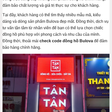
đảm bảo chất lượng và giá trị thực sự cho khách hàng.
Tại đây, khách hàng có thể tìm thấy nhiều mẫu mã, kiểu
dáng và dòng sản phẩm Bulova đẹp mắt. Đồng thời, dịch vụ
tư vấn tận tâm từ nhân viên để bạn có thể lựa chọn chiếc
đồng hồ phù hợp với phong cách và nhu cầu của mình.
Đồng thời, thoải mái
check code đồng hồ Bulova
để đảm
bảo hàng chính hãng.