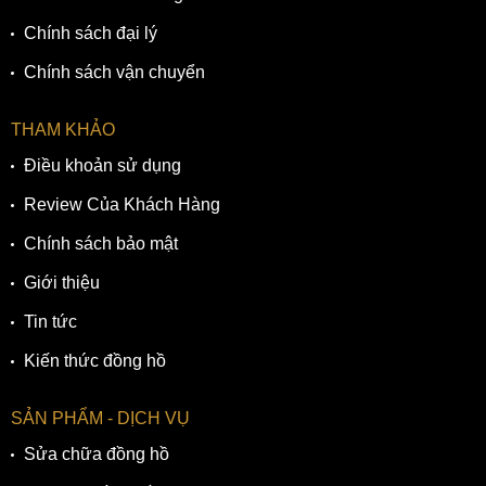
Chính sách đại lý
Chính sách vận chuyển
THAM KHẢO
Điều khoản sử dụng
Review Của Khách Hàng
Chính sách bảo mật
Giới thiệu
Tin tức
Kiến thức đồng hồ
SẢN PHẨM - DỊCH VỤ
Sửa chữa đồng hồ