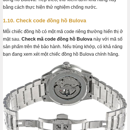
bằng cách thực hiện thử nghiệm chống nước.
1.10. Check code đồng hồ Bulova
Mỗi chiếc đồng hồ có một mã code riêng thường hiển thị ở
mặt sau.
Check mã code đồng hồ Bulova
này với mã số
sản phẩm trên thẻ bảo hành. Nếu trùng khớp, có khả năng
bạn đang xem xét một chiếc đồng hồ Bulova chính hãng.