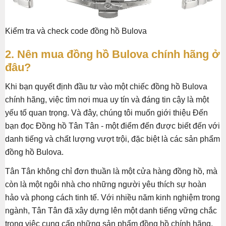
Kiểm tra và check code đồng hồ Bulova
2. Nên mua đồng hồ Bulova chính hãng ở
đâu?
Khi bạn quyết định đầu tư vào một chiếc đồng hồ Bulova
chính hãng, việc tìm nơi mua uy tín và đáng tin cậy là một
yếu tố quan trọng. Và đây, chúng tôi muốn giới thiệu Đến
bạn đọc Đồng hồ Tân Tân - một điểm đến được biết đến với
danh tiếng và chất lượng vượt trội, đặc biệt là các sản phẩm
đồng hồ Bulova.
Tân Tân không chỉ đơn thuần là một cửa hàng đồng hồ, mà
còn là một ngôi nhà cho những người yêu thích sự hoàn
hảo và phong cách tinh tế. Với nhiều năm kinh nghiệm trong
ngành, Tân Tân đã xây dựng lên một danh tiếng vững chắc
trong việc cung cấp những sản phẩm đồng hồ chính hãng,