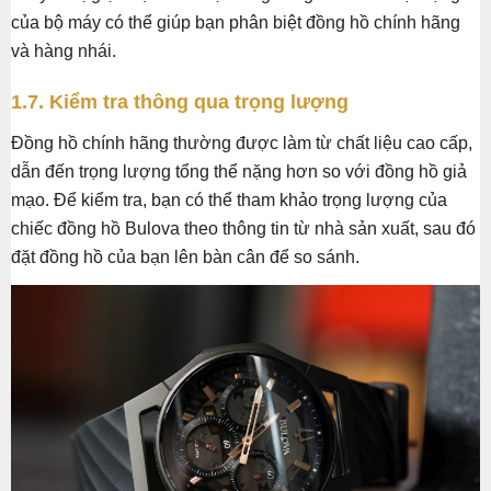
của bộ máy có thể giúp bạn phân biệt đồng hồ chính hãng
và hàng nhái.
1.7. Kiểm tra thông qua trọng lượng
Đồng hồ chính hãng thường được làm từ chất liệu cao cấp,
dẫn đến trọng lượng tổng thể nặng hơn so với đồng hồ giả
mạo. Để kiểm tra, bạn có thể tham khảo trọng lượng của
chiếc đồng hồ Bulova theo thông tin từ nhà sản xuất, sau đó
đặt đồng hồ của bạn lên bàn cân để so sánh.