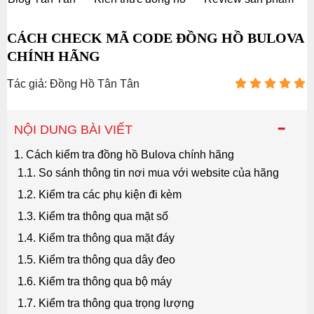
CÁCH CHECK MÃ CODE ĐỒNG HỒ BULOVA
CHÍNH HÃNG
Tác giả: Đồng Hồ Tân Tân
-
NỘI DUNG BÀI VIẾT
1. Cách kiểm tra đồng hồ Bulova chính hãng
1.1. So sánh thông tin nơi mua với website của hãng
1.2. Kiểm tra các phụ kiện đi kèm
1.3. Kiểm tra thông qua mặt số
1.4. Kiểm tra thông qua mặt đáy
1.5. Kiểm tra thông qua dây đeo
1.6. Kiểm tra thông qua bộ máy
1.7. Kiểm tra thông qua trọng lượng