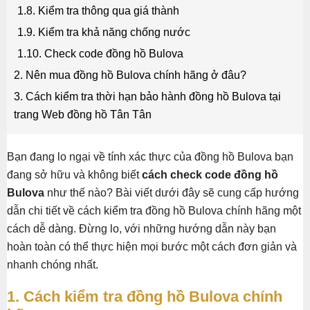
1.8. Kiểm tra thông qua giá thành
1.9. Kiểm tra khả năng chống nước
1.10. Check code đồng hồ Bulova
2. Nên mua đồng hồ Bulova chính hãng ở đâu?
3. Cách kiểm tra thời hạn bảo hành đồng hồ Bulova tại
trang Web đồng hồ Tân Tân
Bạn đang lo ngại về tính xác thực của đồng hồ Bulova bạn
đang sở hữu và không biết
cách check code đồng hồ
Bulova
như thế nào? Bài viết dưới đây sẽ cung cấp hướng
dẫn chi tiết về cách kiểm tra đồng hồ Bulova chính hãng một
cách dễ dàng. Đừng lo, với những hướng dẫn này bạn
hoàn toàn có thể thực hiện mọi bước một cách đơn giản và
nhanh chóng nhất.
1. Cách kiểm tra đồng hồ Bulova chính