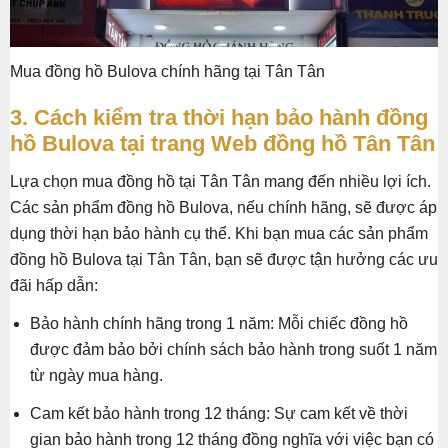
Mua đồng hồ Bulova chính hãng tại Tân Tân
3. Cách kiểm tra thời hạn bảo hành đồng
hồ Bulova tại trang Web đồng hồ Tân Tân
Lựa chọn mua đồng hồ tại Tân Tân mang đến nhiều lợi ích.
Các sản phẩm đồng hồ Bulova, nếu chính hãng, sẽ được áp
dụng thời hạn bảo hành cụ thể. Khi bạn mua các sản phẩm
đồng hồ Bulova tại Tân Tân, bạn sẽ được tận hưởng các ưu
đãi hấp dẫn:
Bảo hành chính hãng trong 1 năm: Mỗi chiếc đồng hồ
được đảm bảo bởi chính sách bảo hành trong suốt 1 năm
từ ngày mua hàng.
Cam kết bảo hành trong 12 tháng: Sự cam kết về thời
gian bảo hành trong 12 tháng đồng nghĩa với việc bạn có