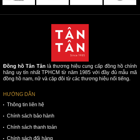
Đồng hồ Tân Tân
là thương hiệu cung cấp đồng hồ chính
hãng uy tín nhất TPHCM từ năm 1985 với đầy đủ mẫu mã
đồng hồ nam, nữ và cặp đôi từ các thương hiệu nổi tiếng.
HƯỚNG DẪN
Thông tin liên hệ
Chính sách bảo hành
Chính sách thanh toán
Chính sách đổi hàng