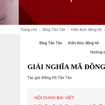
Trang chủ
Blog Tân Tân
Kiến thức đồng hồ
Blog Tân Tân
Kiến thức đồng hồ
Hướng d
GIẢI NGHĨA MÃ ĐỒN
Tác giả: Đồng Hồ Tân Tân
NỘI DUNG BÀI VIẾT