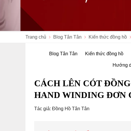
Trang chủ
Blog Tân Tân
Kiến thức đồng hồ
Blog Tân Tân
Kiến thức đồng hồ
Hướng d
CÁCH LÊN CÓT ĐỒNG
HAND WINDING ĐƠN 
Tác giả: Đồng Hồ Tân Tân