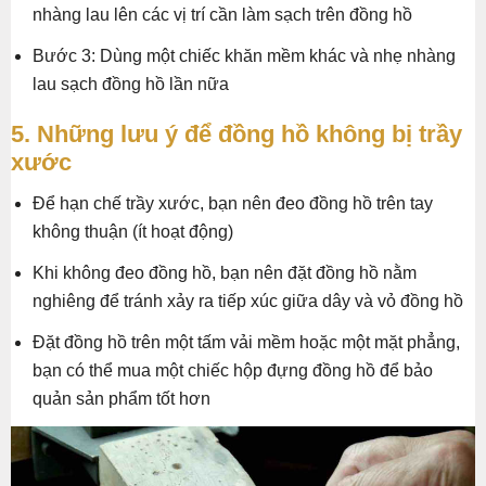
nhàng lau lên các vị trí cần làm sạch trên đồng hồ
Bước 3: Dùng một chiếc khăn mềm khác và nhẹ nhàng
lau sạch đồng hồ lần nữa
5. Những lưu ý để đồng hồ không bị trầy
xước
Để hạn chế trầy xước, bạn nên đeo đồng hồ trên tay
không thuận (ít hoạt động)
Khi không đeo đồng hồ, bạn nên đặt đồng hồ nằm
nghiêng để tránh xảy ra tiếp xúc giữa dây và vỏ đồng hồ
Đặt đồng hồ trên một tấm vải mềm hoặc một mặt phẳng,
bạn có thể mua một chiếc hộp đựng đồng hồ để bảo
quản sản phẩm tốt hơn