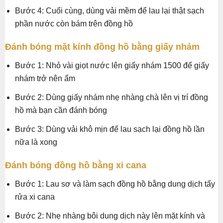
Bước 4: Cuối cùng, dùng vải mềm để lau lại thật sạch
phần nước còn bám trên đồng hồ
Đánh bóng mặt kính đồng hồ bằng giấy nhám
Bước 1: Nhỏ vài giọt nước lên giấy nhám 1500 để giấy
nhám trở nên ẩm
Bước 2: Dùng giấy nhám nhẹ nhàng chà lên vị trí đồng
hồ mà bạn cần đánh bóng
Bước 3: Dùng vải khô mịn để lau sạch lại đồng hồ lần
nữa là xong
Đánh bóng đồng hồ bằng xi cana
Bước 1: Lau sơ và làm sạch đồng hồ bằng dung dịch tẩy
rửa xi cana
Bước 2: Nhẹ nhàng bôi dung dịch này lên mặt kính và