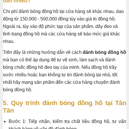
bao nhiêu?
Chi phí đánh bóng đồng hồ tại cửa hàng sẽ khác nhau, dao
động từ 150.000 - 500.000 đồng tùy vào giá trị đồng hồ.
Ngoài ra, tùy vào độ phức tạp của sản phẩm, dây đeo và
tình trạng đồng hồ mà các cửa hàng sẽ báo mức giá khác
nhau.
Trên đây là những hướng dẫn về cách
đánh bóng đồng hồ
mà bạn có thể áp dụng để tự vệ sinh, làm sạch và đánh
bóng chiếc đồng hồ đeo tay của mình. Nếu đồng hồ trầy
xước nhiều hoặc bạn không tự tin đánh bóng tại nhà, tốt
nhất hãy mang sản phẩm đến các cửa hàng chuyên đánh
bóng đồng hồ.
5. Quy trình đánh bóng đồng hồ tại Tân
Tân
Bước 1: Tiếp nhận, kiểm tra chất liệu đồng hồ, tư vấn
khách hàng về vấn đề đánh bóng.