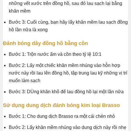
những vết xước trên đồng hồ, sau đó lau sạch lại bằng
khăn mềm
Bước 3: Cuối cùng, bạn hãy lấy khăn mềm lau sạch đồng
hồ lần nữa là xong
Đánh bóng dây đồng hồ bằng cồn
Bước 1: Trộn nước ấm và cồn theo tỷ lệ 10:1
Bước 2: Lấy một chiếc khăn mềm nhúng vào hỗn hợp
nước này rồi lau lên đồng hồ, tập trung lau kỹ những vị trí
muốn làm sạch
Bước 3: DÙng khăn khô để lau đồng hồ lại một lần nữa
Sử dụng dung dịch đánh bóng kim loại Brasso
Bước 1: Cho dung dịch Brasso ra một cái chén nhỏ
Bước 2: Lấy khăn mềm nhúng vào dung dịch này rồi nhẹ