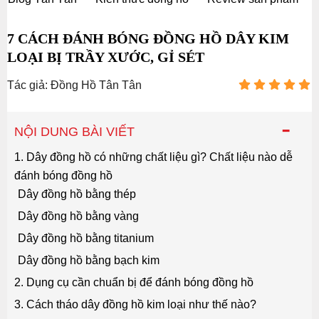
7 CÁCH ĐÁNH BÓNG ĐỒNG HỒ DÂY KIM
LOẠI BỊ TRẦY XƯỚC, GỈ SÉT
Tác giả: Đồng Hồ Tân Tân
-
NỘI DUNG BÀI VIẾT
1. Dây đồng hồ có những chất liệu gì? Chất liệu nào dễ
đánh bóng đồng hồ
Dây đồng hồ bằng thép
Dây đồng hồ bằng vàng
Dây đồng hồ bằng titanium
Dây đồng hồ bằng bạch kim
2. Dụng cụ cần chuẩn bị để đánh bóng đồng hồ
3. Cách tháo dây đồng hồ kim loại như thế nào?