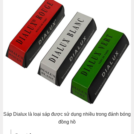
Sáp Dialux là loại sáp được sử dụng nhiều trong đánh bóng
đồng hồ