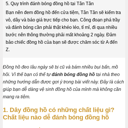
5. Quy trình đánh bóng đồng hồ tại Tân Tân
Bạn nên đem đồng hồ đến cửa tiệm, Tân Tân sẽ kiểm tra
vỏ, dây và báo giá trực tiếp cho bạn. Công đoạn phá trầy
và đánh bóng cần phải thật khéo léo, tỉ mỉ, đi qua nhiều
bước nên thông thường phải mất khoảng 2 ngày. Đảm
bảo chiếc đồng hồ của bạn sẽ được chăm sóc từ A đến
Z.
Đồng hồ đeo lâu ngày sẽ bị cũ và bám nhiều bụi bẩn, mồ
hôi. Vì thế bạn có thể tự
đánh bóng đồng hồ
tại nhà theo
những hướng dẫn được gợi ý trong bài viết này. Đây là cách
giúp bạn dễ dàng vệ sinh đồng hồ của mình mà không cần
mang ra tiệm.
1. Dây đồng hồ có những chất liệu gì?
Chất liệu nào dễ đánh bóng đồng hồ