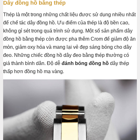
Dây đồng hồ bằng thép
Thép là một trong những chất liệu được sử dụng nhiều nhất
để chế tác dây đồng hồ. Ưu điểm của thép là độ bền cao,
không gỉ sét trong quá trình sử dụng. Một số sản phẩm dây
đồng hồ bằng thép còn được pha thêm Crom để giảm độ ăn
mòn, giảm oxy hóa và mang lại vẻ đẹp sáng bóng cho dây
đeo. Những chiếc đồng hồ dây đeo bằng thép thường có
giá thành bình dân. Độ dễ
đánh bóng đồng hồ
dây thép
thấp hơn đồng hồ mạ vàng.