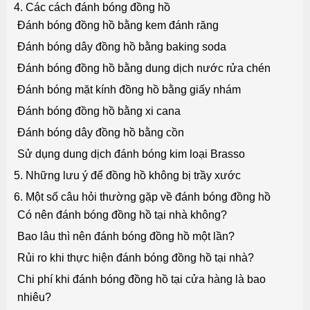
4. Các cách đánh bóng đồng hồ
Đánh bóng đồng hồ bằng kem đánh răng
Đánh bóng dây đồng hồ bằng baking soda
Đánh bóng đồng hồ bằng dung dịch nước rửa chén
Đánh bóng mặt kính đồng hồ bằng giấy nhám
Đánh bóng đồng hồ bằng xi cana
Đánh bóng dây đồng hồ bằng cồn
Sử dụng dung dịch đánh bóng kim loại Brasso
5. Những lưu ý để đồng hồ không bị trầy xước
6. Một số câu hỏi thường gặp về đánh bóng đồng hồ
Có nên đánh bóng đồng hồ tại nhà không?
Bao lâu thì nên đánh bóng đồng hồ một lần?
Rủi ro khi thực hiện đánh bóng đồng hồ tại nhà?
Chi phí khi đánh bóng đồng hồ tại cửa hàng là bao
nhiêu?