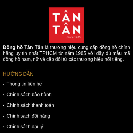
Đồng hồ Tân Tân
là thương hiệu cung cấp đồng hồ chính
hãng uy tín nhất TPHCM từ năm 1985 với đầy đủ mẫu mã
đồng hồ nam, nữ và cặp đôi từ các thương hiệu nổi tiếng.
HƯỚNG DẪN
Thông tin liên hệ
Chính sách bảo hành
Chính sách thanh toán
Chính sách đổi hàng
Chính sách đại lý