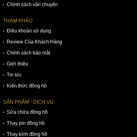
Chính sách vận chuyển
THAM KHẢO
Điều khoản sử dụng
Review Của Khách Hàng
Chính sách bảo mật
Giới thiệu
Tin tức
Kiến thức đồng hồ
SẢN PHẨM - DỊCH VỤ
Sửa chữa đồng hồ
Thay pin đồng hồ
Thay kính đồng hồ