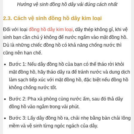
Hướng vệ sinh đồng hồ dây vải đúng cách nhất
2.3. Cách vệ sinh đồng hồ dây kim loại
Đối với loại
đồng hồ dây kim loại
, dây thép không gỉ, khi vệ
sinh bạn cần chú ý không để nước ngấm vào mặt đồng hồ.
Dù là những chiếc đồng hồ có khả năng chống nước thì
cũng nên hạn chế.
Bước 1: Nếu dây đồng hồ của bạn có thể tháo rời khỏi
mặt đồng hồ, hãy tháo dây ra để tránh nước và dung dịch
làm sạch tiếp xúc với mặt đồng hồ, đặc biệt nếu đồng hồ
không chống nước tốt.
Bước 2: Pha xà phòng cùng nước ấm, sau đó thả dây
đồng hồ vào ngâm trong vài phút.
Bước 3: Lấy dây đồng hồ ra, chải nhẹ bằng bàn chải lông
mềm và vệ sinh từng ngóc ngách của dây.