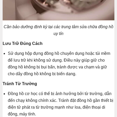
Cần bảo dưỡng định kỳ tại các trung tâm sửa chữa đồng hồ
uy tín
Lưu Trữ Đúng Cách
Sử dụng hộp đựng đồng hồ chuyên dụng hoặc túi mềm
để lưu trữ khi không sử dụng. Điều này giúp giữ cho
đồng hồ không bị bụi bẩn, tránh được va chạm và giữ
cho dây đồng hồ không bị biến dạng.
Tránh Từ Trường
Đồng hồ cơ học có thể bị ảnh hưởng bởi từ trường, dẫn
đến chạy không chính xác. Tránh đặt đồng hồ gần thiết bị
điện tử phát ra từ trường mạnh như loa, điện thoại di
động, máy tính.