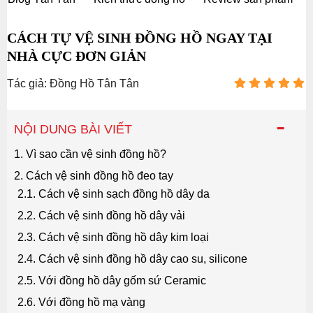
CÁCH TỰ VỆ SINH ĐỒNG HỒ NGAY TẠI
NHÀ CỰC ĐƠN GIẢN
Tác giả: Đồng Hồ Tân Tân
-
NỘI DUNG BÀI VIẾT
1. Vì sao cần vệ sinh đồng hồ?
2. Cách vệ sinh đồng hồ đeo tay
2.1. Cách vệ sinh sạch đồng hồ dây da
2.2. Cách vệ sinh đồng hồ dây vải
2.3. Cách vệ sinh đồng hồ dây kim loại
2.4. Cách vệ sinh đồng hồ dây cao su, silicone
2.5. Với đồng hồ dây gốm sứ Ceramic
2.6. Với đồng hồ mạ vàng