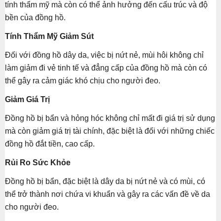
tính thẩm mỹ mà còn có thể ảnh hưởng đến cấu trúc và độ
bền của đồng hồ.
Tính Thẩm Mỹ Giảm Sút
Đối với đồng hồ dây da, việc bị nứt nẻ, mùi hôi không chỉ
làm giảm đi vẻ tinh tế và đẳng cấp của đồng hồ mà còn có
thể gây ra cảm giác khó chịu cho người đeo.
Giảm Giá Trị
Đồng hồ bị bẩn và hỏng hóc không chỉ mất đi giá trị sử dụng
mà còn giảm giá trị tài chính, đặc biệt là đối với những chiếc
đồng hồ đắt tiền, cao cấp.
Rủi Ro Sức Khỏe
Đồng hồ bị bẩn, đặc biệt là dây da bị nứt nẻ và có mùi, có
thể trở thành nơi chứa vi khuẩn và gây ra các vấn đề về da
cho người đeo.