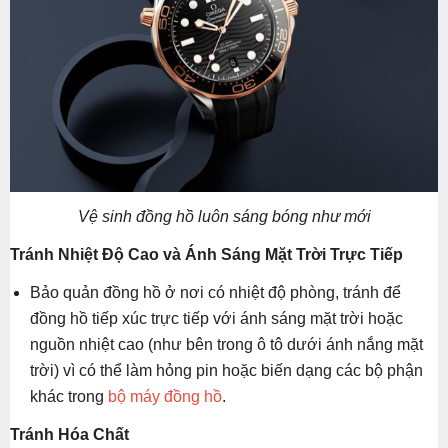
Vệ sinh đồng hồ luôn sáng bóng như mới
Tránh Nhiệt Độ Cao và Ánh Sáng Mặt Trời Trực Tiếp
Bảo quản đồng hồ ở nơi có nhiệt độ phòng, tránh để
đồng hồ tiếp xúc trực tiếp với ánh sáng mặt trời hoặc
nguồn nhiệt cao (như bên trong ô tô dưới ánh nắng mặt
trời) vì có thể làm hỏng pin hoặc biến dạng các bộ phận
khác trong
bộ máy đồng hồ
.
Tránh Hóa Chất