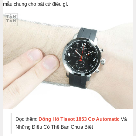
mẫu chung cho bất cứ điều gì.
Đọc thêm:
Đồng Hồ Tissot 1853 Cơ Automatic
Và
Những Điều Có Thể Bạn Chưa Biết