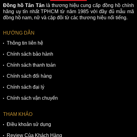
Đồng hồ Tân Tân
là thương hiệu cung cấp đồng hồ chính
hãng uy tín nhất TPHCM từ năm 1985 với đầy đủ mẫu mã
đồng hồ nam, nữ và cặp đôi từ các thương hiệu nổi tiếng.
HƯỚNG DẪN
Thông tin liên hệ
Chính sách bảo hành
Chính sách thanh toán
Chính sách đổi hàng
Chính sách đại lý
Chính sách vận chuyển
THAM KHẢO
Điều khoản sử dụng
Review Của Khách Hàng