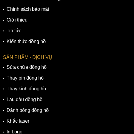
Chính sách bảo mật
Giới thiệu
Tin tức
Kiến thức đồng hồ
SẢN PHẨM - DỊCH VỤ
Sửa chữa đồng hồ
Thay pin đồng hồ
Thay kính đồng hồ
Lau dầu đồng hồ
Đánh bóng đồng hồ
Khắc laser
In Logo