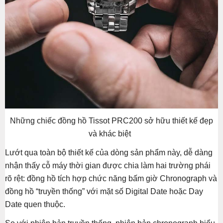
Những chiếc đồng hồ Tissot PRC200 sở hữu thiết kế đẹp
và khác biệt
Lướt qua toàn bộ thiết kế của dòng sản phẩm này, dễ dàng
nhận thấy cỗ máy thời gian được chia làm hai trường phái
rõ rệt: đồng hồ tích hợp chức năng bấm giờ Chronograph và
đồng hồ “truyền thống” với mặt số Digital Date hoặc Day
Date quen thuộc.