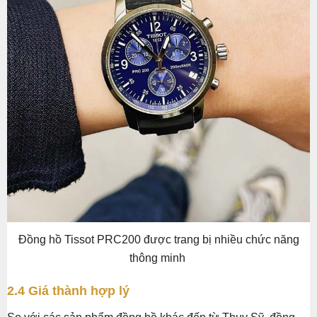
Đồng hồ Tissot PRC200 được trang bị nhiều chức năng
thông minh
2.4 Giá thành hợp lý