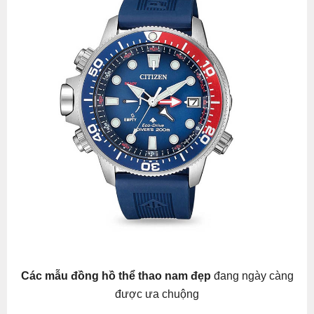
Các mẫu đồng hồ thể thao nam đẹp
đang ngày càng
được ưa chuộng