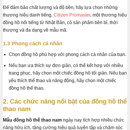
Để đảm bảo chất lượng và độ bền, hãy lựa chọn những
thương hiệu danh tiếng.
Citizen Promaster
, một thương hiệu
đồng hồ nổi tiếng từ Nhật Bản, có sản phẩm bền bỉ, thời
thượng và đa dạng về mẫu mã.
1.3 Phong cách cá nhân
Chọn đồng hồ phù hợp với phong cách cá nhân của bạn.
Nếu bạn ưa thích sự đơn giản, có thể kết hợp với nhiều
trang phục, hãy chọn một chiếc đồng hồ tối giản. Nếu bạn
yêu thích thể thao và năng động, hãy chọn một chiếc
đồng hồ thể thao.
2. Các chức năng nổi bật của đồng hồ thể
thao nam
Mẫu đồng hồ thể thao nam
ngày nay tích hợp nhiều chức
năng hữu ích, tăng cường hiệu quả luyện tập và chăm sóc