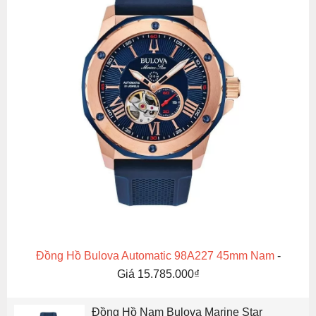
Đồng Hồ Bulova Automatic 98A227 45mm Nam
-
Giá 15.785.000₫
Đồng Hồ Nam Bulova Marine Star