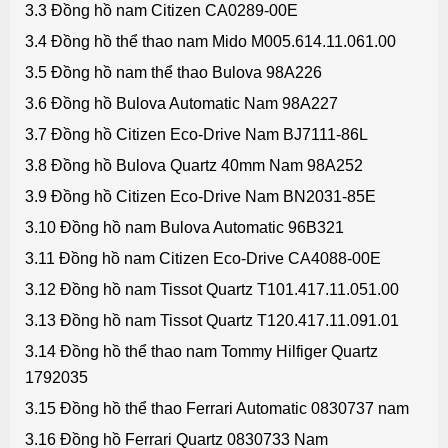
3.3 Đồng hồ nam Citizen CA0289-00E
3.4 Đồng hồ thể thao nam Mido M005.614.11.061.00
3.5 Đồng hồ nam thể thao Bulova 98A226
3.6 Đồng hồ Bulova Automatic Nam 98A227
3.7 Đồng hồ Citizen Eco-Drive Nam BJ7111-86L
3.8 Đồng hồ Bulova Quartz 40mm Nam 98A252
3.9 Đồng hồ Citizen Eco-Drive Nam BN2031-85E
3.10 Đồng hồ nam Bulova Automatic 96B321
3.11 Đồng hồ nam Citizen Eco-Drive CA4088-00E
3.12 Đồng hồ nam Tissot Quartz T101.417.11.051.00
3.13 Đồng hồ nam Tissot Quartz T120.417.11.091.01
3.14 Đồng hồ thể thao nam Tommy Hilfiger Quartz
1792035
3.15 Đồng hồ thể thao Ferrari Automatic 0830737 nam
3.16 Đồng hồ Ferrari Quartz 0830733 Nam