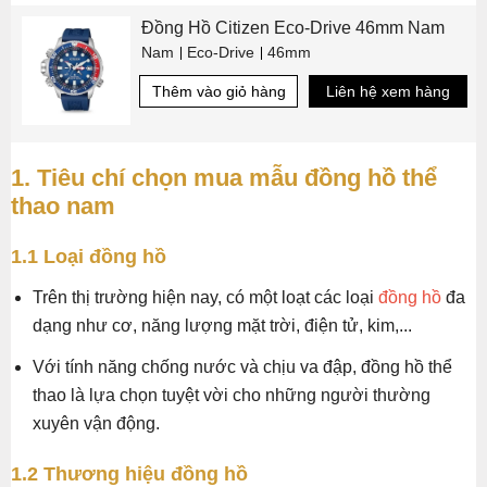
Đồng Hồ Citizen Eco-Drive 46mm Nam
Nam
Eco-Drive
46mm
Thêm vào giỏ hàng
Liên hệ xem hàng
1. Tiêu chí chọn mua mẫu đồng hồ thể
thao nam
1.1 Loại đồng hồ
Trên thị trường hiện nay, có một loạt các loại
đồng hồ
đa
dạng như cơ, năng lượng mặt trời, điện tử, kim,...
Với tính năng chống nước và chịu va đập, đồng hồ thể
thao là lựa chọn tuyệt vời cho những người thường
xuyên vận động.
1.2 Thương hiệu đồng hồ