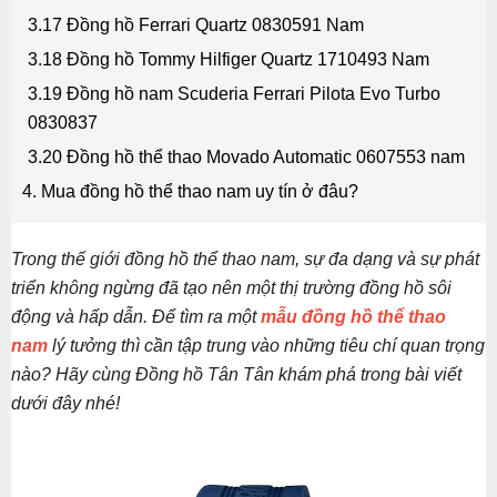
3.17 Đồng hồ Ferrari Quartz 0830591 Nam
3.18 Đồng hồ Tommy Hilfiger Quartz 1710493 Nam
3.19 Đồng hồ nam Scuderia Ferrari Pilota Evo Turbo
0830837
3.20 Đồng hồ thể thao Movado Automatic 0607553 nam
4. Mua đồng hồ thể thao nam uy tín ở đâu?
Trong thế giới đồng hồ thể thao nam, sự đa dạng và sự phát
triển không ngừng đã tạo nên một thị trường đồng hồ sôi
động và hấp dẫn. Để tìm ra một
mẫu đồng hồ thể thao
nam
lý tưởng thì cần tập trung vào những tiêu chí quan trọng
nào? Hãy cùng Đồng hồ Tân Tân khám phá trong bài viết
dưới đây nhé!