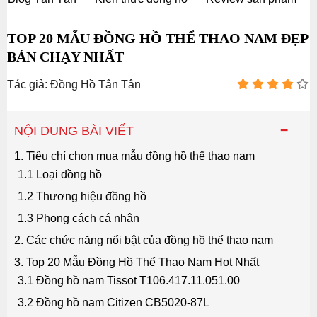
TOP 20 MẪU ĐỒNG HỒ THỂ THAO NAM ĐẸP
BÁN CHẠY NHẤT
Tác giả: Đồng Hồ Tân Tân
-
NỘI DUNG BÀI VIẾT
1. Tiêu chí chọn mua mẫu đồng hồ thể thao nam
1.1 Loại đồng hồ
1.2 Thương hiệu đồng hồ
1.3 Phong cách cá nhân
2. Các chức năng nổi bật của đồng hồ thể thao nam
3. Top 20 Mẫu Đồng Hồ Thể Thao Nam Hot Nhất
3.1 Đồng hồ nam Tissot T106.417.11.051.00
3.2 Đồng hồ nam Citizen CB5020-87L