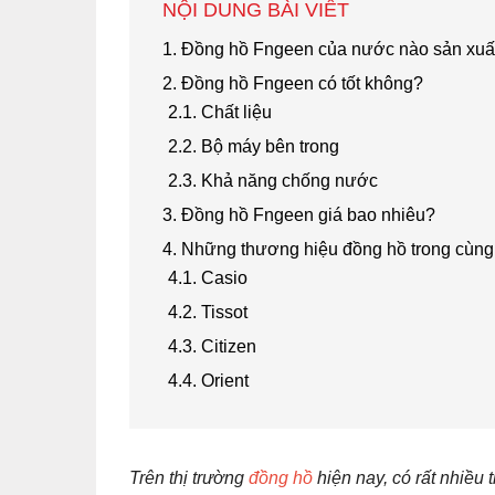
NỘI DUNG BÀI VIẾT
1. Đồng hồ Fngeen của nước nào sản xuấ
2. Đồng hồ Fngeen có tốt không?
2.1. Chất liệu
2.2. Bộ máy bên trong
2.3. Khả năng chống nước
3. Đồng hồ Fngeen giá bao nhiêu?
4. Những thương hiệu đồng hồ trong cùng
4.1. Casio
4.2. Tissot
4.3. Citizen
4.4. Orient
Trên thị trường
đồng hồ
hiện nay, có rất nhiều 