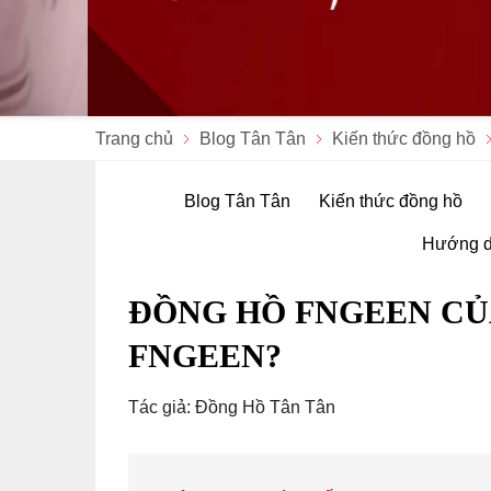
Trang chủ
Blog Tân Tân
Kiến thức đồng hồ
Blog Tân Tân
Kiến thức đồng hồ
Hướng d
ĐỒNG HỒ FNGEEN CỦ
FNGEEN?
Tác giả: Đồng Hồ Tân Tân