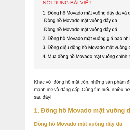
NỘI DUNG BÀI VIẾT
1. Đồng hồ Movado mặt vuông dây da và 
Đồng hồ Movado mặt vuông dây da
Đồng hồ Movado mặt vuông dây đá
2. Đồng hồ Movado mặt vuông giá bao nh
3. Đồng điệu đồng hồ Movado mặt vuông c
4. Mua đồng hồ Movado mặt vuông chính 
Khác với đồng hồ mặt tròn, những sản phẩm đ
mạnh mẽ và đẳng cấp. Cùng tìm hiểu nhiều hơ
sau đây!
1. Đồng hồ Movado mặt vuông d
Đồng hồ Movado mặt vuông dây da