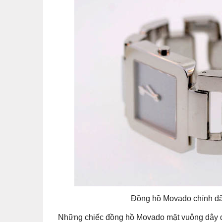
Đồng hồ Movado chính dây
Những chiếc đồng hồ Movado mặt vuông dây 