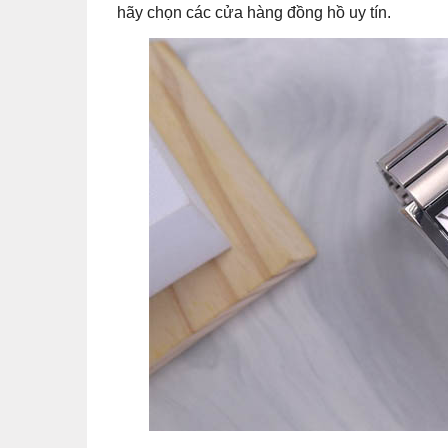
hãy chọn các cửa hàng đồng hồ uy tín.