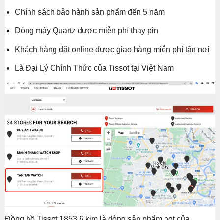
Chính sách bảo hành sản phẩm đến 5 năm
Dòng máy Quartz được miễn phí thay pin
Khách hàng đặt online được giao hàng miễn phí tận nơi
Là Đại Lý Chính Thức của Tissot tại Việt Nam
Đồng hồ Tissot 1853 6 kim là dòng sản phẩm hot của