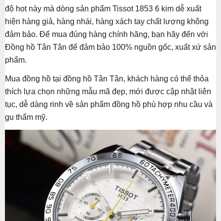
độ hot này mà dòng sản phẩm Tissot 1853 6 kim dễ xuất
hiện hàng giả, hàng nhái, hàng xách tay chất lượng không
đảm bảo. Để mua đúng hàng chính hãng, bạn hãy đến với
Đồng hồ Tân Tân để đảm bảo 100% nguồn gốc, xuất xứ sản
phẩm.
Mua đồng hồ tại đồng hồ Tân Tân, khách hàng có thể thỏa
thích lựa chọn những mẫu mã đẹp, mới được cập nhật liên
tục, dễ dàng rinh về sản phẩm đồng hồ phù hợp nhu cầu và
gu thẩm mỹ.