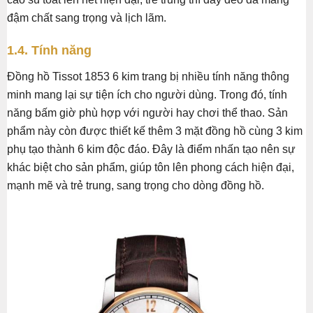
đậm chất sang trọng và lịch lãm.
1.4. Tính năng
Đồng hồ Tissot 1853 6 kim trang bị nhiều tính năng thông
minh mang lại sự tiện ích cho người dùng. Trong đó, tính
năng bấm giờ phù hợp với người hay chơi thể thao. Sản
phẩm này còn được thiết kế thêm 3 mặt đồng hồ cùng 3 kim
phụ tạo thành 6 kim độc đáo. Đây là điểm nhấn tạo nên sự
khác biệt cho sản phẩm, giúp tôn lên phong cách hiện đại,
mạnh mẽ và trẻ trung, sang trọng cho dòng đồng hồ.