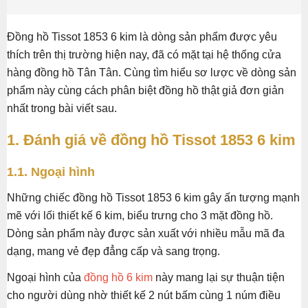
Đồng hồ Tissot 1853 6 kim là dòng sản phẩm được yêu
thích trên thị trường hiện nay, đã có mặt tại hệ thống cửa
hàng đồng hồ Tân Tân. Cùng tìm hiểu sơ lược về dòng sản
phẩm này cùng cách phân biệt đồng hồ thật giả đơn giản
nhất trong bài viết sau.
1. Đánh giá về đồng hồ Tissot 1853 6 kim
1.1. Ngoại hình
Những chiếc đồng hồ Tissot 1853 6 kim gây ấn tượng mạnh
mẽ với lối thiết kế 6 kim, biểu trưng cho 3 mặt đồng hồ.
Dòng sản phẩm này được sản xuất với nhiều mẫu mã đa
dạng, mang vẻ đẹp đẳng cấp và sang trọng.
Ngoại hình của
đồng hồ 6 kim
này mang lại sự thuận tiện
cho người dùng nhờ thiết kế 2 nút bấm cùng 1 núm điều