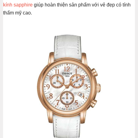
kính sapphire
giúp hoàn thiện sản phẩm với vẻ đẹp có tính
thẩm mỹ cao.