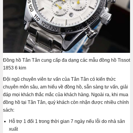
Đồng hồ Tân Tân cung cấp đa dạng các mẫu đồng hồ Tissot
1853 6 kim
Đội ngũ chuyên viên tư vấn của Tân Tân có kiến thức
chuyên môn sâu, am hiểu về đồng hồ, sẵn sàng tư vấn, giải
đáp mọi khách thắc mắc của khách hàng. Ngoài ra, khi mua
đồng hồ tại Tân Tân, quý khách còn nhận được nhiều chính
sách:
Hỗ trợ 1 đổi 1 trong thời gian 7 ngày nếu lỗi do nhà sản
xuất