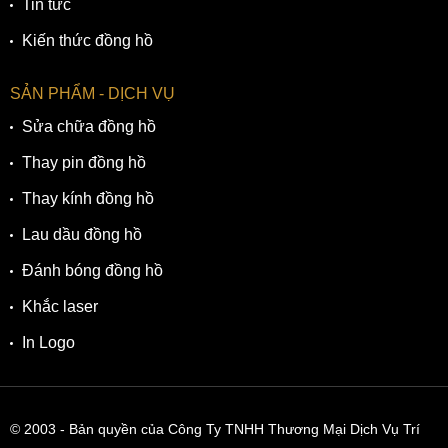
Tin tức
Kiến thức đồng hồ
SẢN PHẨM - DỊCH VỤ
Sửa chữa đồng hồ
Thay pin đồng hồ
Thay kính đồng hồ
Lau dầu đồng hồ
Đánh bóng đồng hồ
Khắc laser
In Logo
© 2003
- Bản quyền của Công Ty TNHH Thương Mại Dịch Vụ Trí