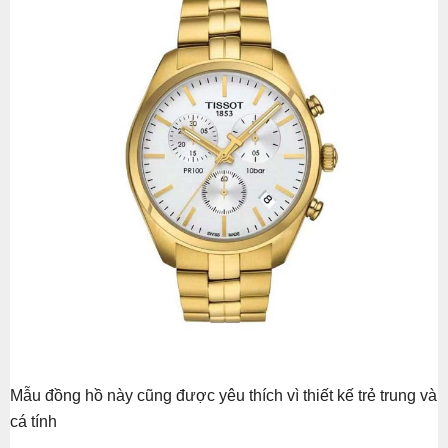
Mẫu đồng hồ này cũng được yêu thích vì thiết kế trẻ trung và
cá tính