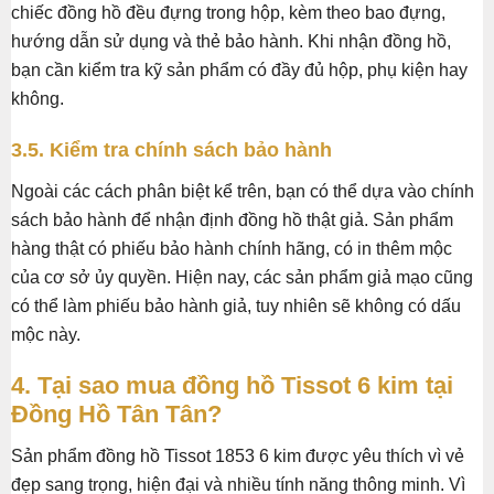
chiếc đồng hồ đều đựng trong hộp, kèm theo bao đựng,
hướng dẫn sử dụng và thẻ bảo hành. Khi nhận đồng hồ,
bạn cần kiểm tra kỹ sản phẩm có đầy đủ hộp, phụ kiện hay
không.
3.5. Kiểm tra chính sách bảo hành
Ngoài các cách phân biệt kể trên, bạn có thể dựa vào chính
sách bảo hành để nhận định đồng hồ thật giả. Sản phẩm
hàng thật có phiếu bảo hành chính hãng, có in thêm mộc
của cơ sở ủy quyền. Hiện nay, các sản phẩm giả mạo cũng
có thể làm phiếu bảo hành giả, tuy nhiên sẽ không có dấu
mộc này.
4. Tại sao mua đồng hồ Tissot 6 kim tại
Đồng Hồ Tân Tân?
Sản phẩm đồng hồ Tissot 1853 6 kim được yêu thích vì vẻ
đẹp sang trọng, hiện đại và nhiều tính năng thông minh. Vì