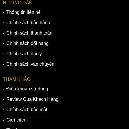
HƯỚNG DẪN
Thông tin liên hệ
Chính sách bảo hành
Chính sách thanh toán
Chính sách đổi hàng
Chính sách đại lý
Chính sách vận chuyển
THAM KHẢO
Điều khoản sử dụng
Review Của Khách Hàng
Chính sách bảo mật
Giới thiệu