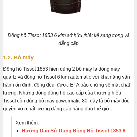
Đồng hồ Tissot 1853 6 kim sở hữu thiết kế sang trọng và
đẳng cấp
1.2. Bộ máy
Đồng hồ Tissot 1853 hiện dùng 2 bộ máy là dòng máy
quartz và đồng hồ Tissot 6 kim automatic với khả năng vận
hành ổn định, đồng đều, được ETA bảo chứng về mặt chất
lượng. Những dòng đồng hồ cao cấp của thương hiệu
Tissot còn dùng bộ máy powermatic 80, đây là bộ máy độc
quyền với chất lượng đẳng cấp hàng đầu thế giới.
Xem thêm:
Hướng Dẫn Sử Dụng Đồng Hồ Tissot 1853 6