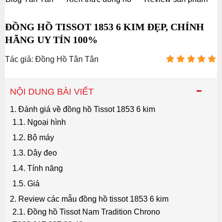
ĐỒNG HỒ TISSOT 1853 6 KIM ĐẸP, CHÍNH
HÃNG UY TÍN 100%
Tác giả: Đồng Hồ Tân Tân
-
NỘI DUNG BÀI VIẾT
1. Đánh giá về đồng hồ Tissot 1853 6 kim
1.1. Ngoại hình
1.2. Bộ máy
1.3. Dây đeo
1.4. Tính năng
1.5. Giá
2. Review các mẫu đồng hồ tissot 1853 6 kim
2.1. Đồng hồ Tissot Nam Tradition Chrono