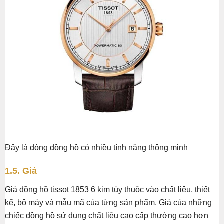
Đây là dòng đồng hồ có nhiều tính năng thông minh
1.5. Giá
Giá đồng hồ tissot 1853 6 kim tùy thuộc vào chất liệu, thiết
kế, bộ máy và mẫu mã của từng sản phẩm. Giá của những
chiếc đồng hồ sử dụng chất liệu cao cấp thường cao hơn