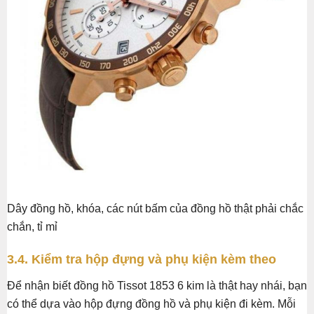
Dây đồng hồ, khóa, các nút bấm của đồng hồ thật phải chắc
chắn, tỉ mỉ
3.4. Kiểm tra hộp đựng và phụ kiện kèm theo
Để nhận biết đồng hồ Tissot 1853 6 kim là thật hay nhái, bạn
có thể dựa vào hộp đựng đồng hồ và phụ kiện đi kèm. Mỗi