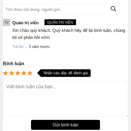
Quản trị viên
TV
QUẢN TRỊ VIÊN
Xin chào quý khách. Quý khách hãy để lại bình luận, chúng
tôi sẽ phản hồi sớm
.
Trả lời
3 năm trước
Bình luận
Nhấn vào đây để đánh giá
Gửi bình luận