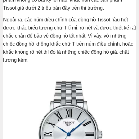
Tissot giá dưới 2 triệu bán đầy trên thị trường.
Ngoài ra, các núm điều chỉnh của đồng hồ Tissot hầu hết
được khắc biểu tượng chữ T tỉ mỉ, rõ nét và được thiết kế rất
chắc chắn để bảo vệ đồng hồ tốt nhất. Vì vậy, với những
chiếc đồng hồ không khắc chữ T trên núm điều chỉnh, hoặc
khắc không rõ nét thì đó là những chiếc đồng hồ giả, chất
lượng kém.