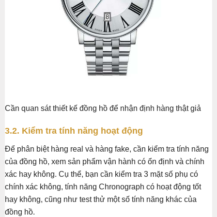
Cần quan sát thiết kế đồng hồ để nhận định hàng thật giả
3.2. Kiểm tra tính năng hoạt động
Để phân biệt hàng real và hàng fake, cần kiểm tra tính năng
của đồng hồ, xem sản phẩm vận hành có ổn định và chính
xác hay không. Cụ thể, bạn cần kiểm tra 3 mặt số phụ có
chính xác không, tính năng Chronograph có hoạt động tốt
hay không, cũng như test thử một số tính năng khác của
đồng hồ.