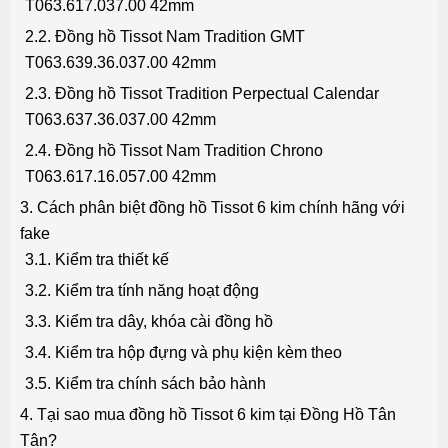
T063.617.037.00 42mm
2.2. Đồng hồ Tissot Nam Tradition GMT
T063.639.36.037.00 42mm
2.3. Đồng hồ Tissot Tradition Perpectual Calendar
T063.637.36.037.00 42mm
2.4. Đồng hồ Tissot Nam Tradition Chrono
T063.617.16.057.00 42mm
3. Cách phân biệt đồng hồ Tissot 6 kim chính hãng với
fake
3.1. Kiểm tra thiết kế
3.2. Kiểm tra tính năng hoạt động
3.3. Kiểm tra dây, khóa cài đồng hồ
3.4. Kiểm tra hộp đựng và phụ kiện kèm theo
3.5. Kiểm tra chính sách bảo hành
4. Tại sao mua đồng hồ Tissot 6 kim tại Đồng Hồ Tân
Tân?