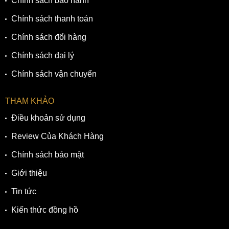
Chính sách bảo hành
Chính sách thanh toán
Chính sách đổi hàng
Chính sách đại lý
Chính sách vận chuyển
THAM KHẢO
Điều khoản sử dụng
Review Của Khách Hàng
Chính sách bảo mật
Giới thiệu
Tin tức
Kiến thức đồng hồ