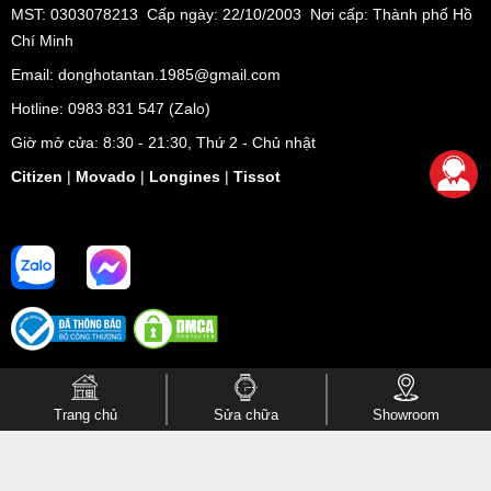
MST: 0303078213 Cấp ngày: 22/10/2003 Nơi cấp: Thành phố Hồ
Chí Minh
Email: donghotantan.1985@gmail.com
Hotline:
0983 831 547
(Zalo)
Giờ mở cửa: 8:30 - 21:30, Thứ 2 - Chủ nhật
Citizen
|
Movado
|
Longines
|
Tissot
Trang chủ
Sửa chữa
Showroom