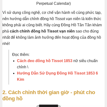
Perpetual Calendar)
Vì sử dụng công nghệ, cơ chế vận hành vô cùng phức tạp,
nên hướng dẫn chỉnh đồng hồ Tissot vạn niên là kiến thức
không phải ai cũng biết. Hãy cùng Đồng Hồ Tân Tân khám
phá
cách chỉnh đồng hồ Tissot vạn niên
sao cho đúng
nhất để không làm ảnh hưởng đến hoạt động của đồng hồ
nhé!
Đọc thêm:
Cách đeo đồng hồ Tissot 1853
nữ siêu chuẩn
chỉnh \
Hướng Dẫn Sử Dụng Đồng Hồ Tissot 1853 6
Kim
2. Cách chỉnh thời gian giờ - phút cho
đồng hồ