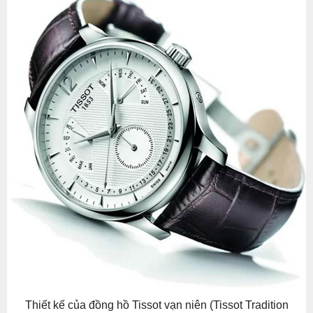
Thiết kế của đồng hồ Tissot vạn niên (Tissot Tradition