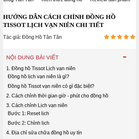
HƯỚNG DẪN CÁCH CHỈNH ĐỒNG HỒ
TISSOT LỊCH VẠN NIÊN CHI TIẾT
Tác giả: Đồng Hồ Tân Tân
-
NỘI DUNG BÀI VIẾT
1. Đồng hồ Tissot Lịch vạn niên
Đồng hồ lịch vạn niên là gì?
Đồng hồ Tissot vạn niên có gì đặc biệt?
2. Cách chỉnh thời gian giờ - phút cho đồng hồ
3. Cách chỉnh Lịch vạn niên
Bước 1: Reset lịch
Bước 2: Chỉnh lịch
4. Địa chỉ sửa chữa đồng hồ uy tín