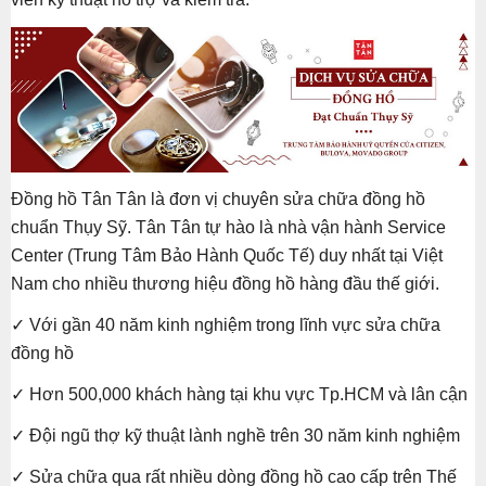
Đồng hồ Tân Tân là đơn vị chuyên sửa chữa đồng hồ
chuẩn Thụy Sỹ. Tân Tân tự hào là nhà vận hành Service
Center (Trung Tâm Bảo Hành Quốc Tế) duy nhất tại Việt
Nam cho nhiều thương hiệu đồng hồ hàng đầu thế giới.
✓ Với gần 40 năm kinh nghiệm trong lĩnh vực sửa chữa
đồng hồ
✓ Hơn 500,000 khách hàng tại khu vực Tp.HCM và lân cận
✓ Đội ngũ thợ kỹ thuật lành nghề trên 30 năm kinh nghiệm
✓ Sửa chữa qua rất nhiều dòng đồng hồ cao cấp trên Thế