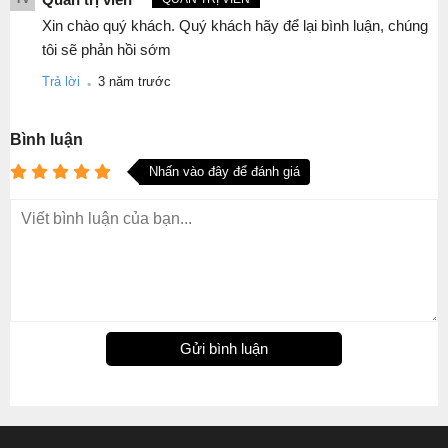
Xin chào quý khách. Quý khách hãy để lại bình luận, chúng
tôi sẽ phản hồi sớm
.
Trả lời
3 năm trước
Bình luận
Nhấn vào đây để đánh giá
Gửi bình luận