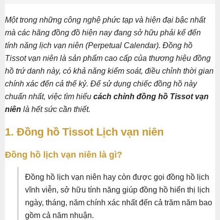
Một trong những công nghệ phức tạp và hiện đại bậc nhất
mà các hãng đồng đồ hiện nay đang sở hữu phải kể đến
tính năng lịch vạn niên (Perpetual Calendar). Đồng hồ
Tissot vạn niên là sản phẩm cao cấp của thương hiệu đồng
hồ trứ danh này, có khả năng kiểm soát, điều chỉnh thời gian
chính xác đến cả thế kỷ. Để sử dụng chiếc đồng hồ này
chuẩn nhất, việc tìm hiểu
cách chỉnh đồng hồ Tissot vạn
niên
là hết sức cần thiết.
1. Đồng hồ Tissot Lịch vạn niên
Đồng hồ lịch vạn niên là gì?
Đồng hồ lịch vạn niên hay còn được gọi đồng hồ lịch
vĩnh viễn, sở hữu tính năng giúp đồng hồ hiển thị lịch
ngày, tháng, năm chính xác nhất đến cả trăm năm bao
gồm cả năm nhuận.