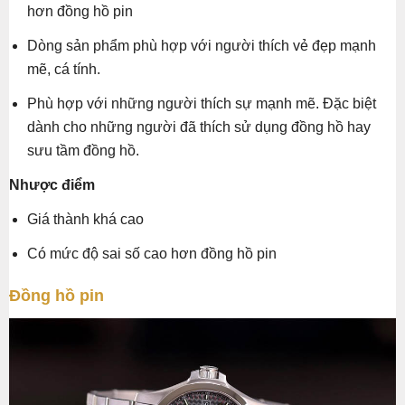
hơn đồng hồ pin
Dòng sản phẩm phù hợp với người thích vẻ đẹp mạnh
mẽ, cá tính.
Phù hợp với những người thích sự mạnh mẽ. Đặc biệt
dành cho những người đã thích sử dụng đồng hồ hay
sưu tầm đồng hồ.
Nhược điểm
Giá thành khá cao
Có mức độ sai số cao hơn đồng hồ pin
Đồng hồ pin