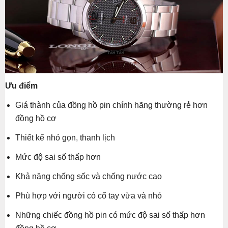
Ưu điểm
Giá thành của đồng hồ pin chính hãng thường rẻ hơn
đồng hồ cơ
Thiết kế nhỏ gọn, thanh lịch
Mức độ sai số thấp hơn
Khả năng chống sốc và chống nước cao
Phù hợp với người có cổ tay vừa và nhỏ
Những chiếc đồng hồ pin có mức độ sai số thấp hơn