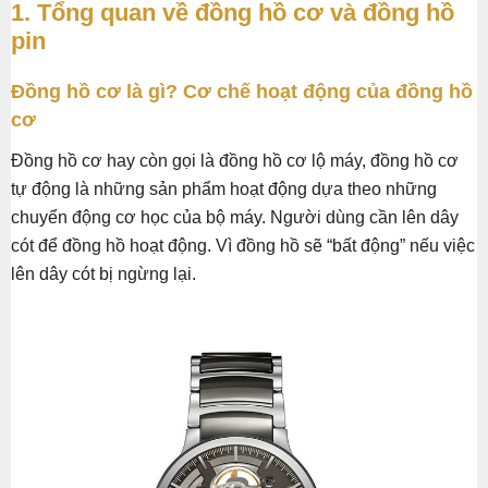
1. Tổng quan về đồng hồ cơ và đồng hồ
pin
Đồng hồ cơ là gì? Cơ chế hoạt động của đồng hồ
cơ
Đồng hồ cơ hay còn gọi là đồng hồ cơ lộ máy, đồng hồ cơ
tự động là những sản phẩm hoạt động dựa theo những
chuyển động cơ học của bộ máy. Người dùng cần lên dây
cót để đồng hồ hoạt động. Vì đồng hồ sẽ “bất động” nếu việc
lên dây cót bị ngừng lại.