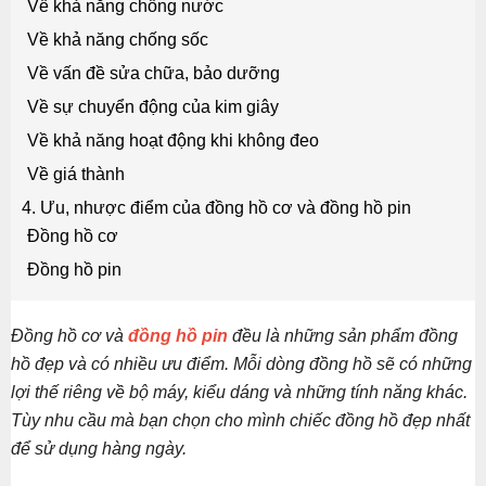
Về khả năng chống nước
Về khả năng chống sốc
Về vấn đề sửa chữa, bảo dưỡng
Về sự chuyển động của kim giây
Về khả năng hoạt động khi không đeo
Về giá thành
4. Ưu, nhược điểm của đồng hồ cơ và đồng hồ pin
Đồng hồ cơ
Đồng hồ pin
Đồng hồ cơ và
đồng hồ pin
đều là những sản phẩm đồng
hồ đẹp và có nhiều ưu điểm. Mỗi dòng đồng hồ sẽ có những
lợi thế riêng về bộ máy, kiểu dáng và những tính năng khác.
Tùy nhu cầu mà bạn chọn cho mình chiếc đồng hồ đẹp nhất
để sử dụng hàng ngày.