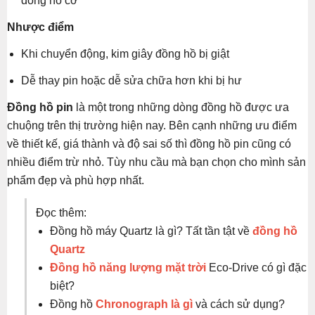
đồng hồ cơ
Nhược điểm
Khi chuyển động, kim giây đồng hồ bị giật
Dễ thay pin hoặc dễ sửa chữa hơn khi bị hư
Đồng hồ pin
là một trong những dòng đồng hồ được ưa
chuộng trên thị trường hiện nay. Bên cạnh những ưu điểm
về thiết kế, giá thành và độ sai số thì đồng hồ pin cũng có
nhiều điểm trừ nhỏ. Tùy nhu cầu mà bạn chọn cho mình sản
phẩm đẹp và phù hợp nhất.
Đọc thêm:
Đồng hồ máy Quartz là gì? Tất tần tật về
đồng hồ
Quartz
Đồng hồ năng lượng mặt trời
Eco-Drive có gì đặc
biệt?
Đồng hồ
Chronograph là gì
và cách sử dụng?