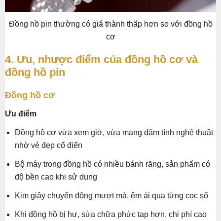
Đồng hồ pin thường có giá thành thấp hơn so với đồng hồ
cơ
4. Ưu, nhược điểm của đồng hồ cơ và
đồng hồ pin
Đồng hồ cơ
Ưu điểm
Đồng hồ cơ vừa xem giờ, vừa mang đậm tính nghệ thuật
nhờ vẻ đẹp cổ điển
Bộ máy trong đồng hồ có nhiều bánh răng, sản phẩm có
độ bền cao khi sử dụng
Kim giây chuyển động mượt mà, êm ái qua từng cọc số
Khi đồng hồ bị hư, sửa chữa phức tạp hơn, chi phí cao