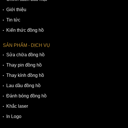
Giới thiệu
Tin tức
Kiến thức đồng hồ
SẢN PHẨM - DỊCH VỤ
Sửa chữa đồng hồ
Thay pin đồng hồ
Thay kính đồng hồ
Lau dầu đồng hồ
Đánh bóng đồng hồ
Khắc laser
In Logo