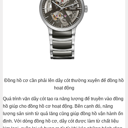
Đồng hồ cơ cần phải lên dây cót thường xuyên để đồng hồ
hoạt động
Quá trình vặn dây cót tạo ra năng lượng để truyền vào đồng
hồ giúp cho đồng hồ cơ hoạt động. Bên cạnh đó, năng
lượng sản sinh từ quả lăng cũng giúp đồng hồ vận hành ổn
định. Với dòng đồng hồ cơ, dây cót được làm từ chất liệu