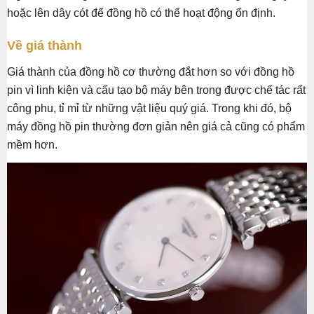
hoặc lên dây cót để đồng hồ có thể hoạt động ổn định.
Về giá thành
Giá thành của đồng hồ cơ thường đắt hơn so với đồng hồ
pin vì linh kiện và cấu tạo bộ máy bên trong được chế tác rất
công phu, tỉ mỉ từ những vật liệu quý giá. Trong khi đó, bộ
máy đồng hồ pin thường đơn giản nên giá cả cũng có phẩm
mềm hơn.