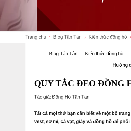
Trang chủ
Blog Tân Tân
Kiến thức đồng hồ
Blog Tân Tân
Kiến thức đồng hồ
Hướng d
QUY TẮC ĐEO ĐỒNG 
Tác giả: Đồng Hồ Tân Tân
Tất cả mọi thứ bạn cần biết về một bộ tra
vest, sơ mi, cà vạt, giày và đồng hồ để phối