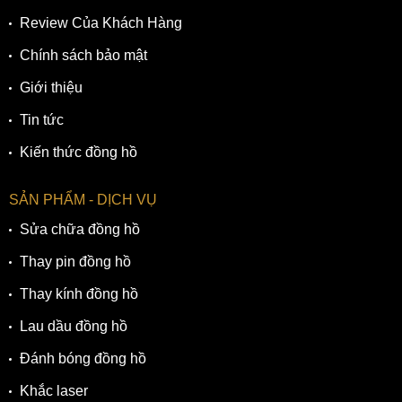
Review Của Khách Hàng
Chính sách bảo mật
Giới thiệu
Tin tức
Kiến thức đồng hồ
SẢN PHẨM - DỊCH VỤ
Sửa chữa đồng hồ
Thay pin đồng hồ
Thay kính đồng hồ
Lau dầu đồng hồ
Đánh bóng đồng hồ
Khắc laser