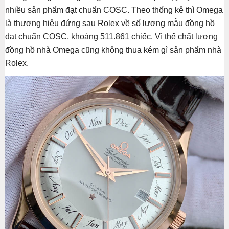
nhiều sản phẩm đạt chuẩn COSC. Theo thống kê thì Omega
là thương hiệu đứng sau Rolex về số lượng mẫu đồng hồ
đạt chuẩn COSC, khoảng 511.861 chiếc. Vì thế chất lượng
đồng hồ nhà Omega cũng không thua kém gì sản phẩm nhà
Rolex.