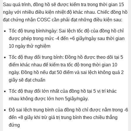
Sau quá trình, đồng hồ sẽ được kiểm tra trong thời gian 15
ngày với nhiều điều kiện nhiệt độ khác nhau. Chiếc đồng hồ
đạt chứng nhận COSC cần phải đạt những điều kiện sau:
Tốc độ trung bình/ngày: Sai lệch tốc độ của đồng hồ chỉ
được phép trong mức -4 đến +6 giây/ngày sau thời gian
10 ngày thử nghiệm
Tốc độ thay đổi trung bình: Đồng hồ được theo dõi tại 5
điểm khác nhau để kiểm tra tốc độ trong thời gian 10
ngày. Đồng hồ nếu đạt 50 điểm và sai lệch không quá 2
giây sẽ đạt chuẩn
Tốc độ thay đổi lớn nhất của đồng hồ tại 5 vị trí khác
nhau không được lớn hơn 5giây/ngày.
Độ sai lệch trung bình của đồng hồ chỉ được nằm trong -6
đến +8 giây khi trừ giá trị trung bình theo chiều thẳng
đứng