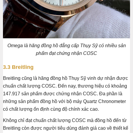
Omega là hãng đồng hồ đẳng cấp Thụy Sỹ có nhiều sản
phẩm đạt chứng nhận COSC
3.3 Breitling
Breitling cũng là hãng đồng hồ Thụy Sỹ vinh dự nhận được
chuẩn chất lượng COSC. Đến nay, thương hiệu có khoảng
147.917 sản phẩm được chứng nhận COSC. Đa phần là
những sản phẩm đồng hồ với bộ máy Quartz Chronometer
có chất lượng ổn định cùng độ chính xác cao.
Không chỉ đạt chuẩn chất lượng COSC mà đồng hồ đến từ
Breitling còn được người tiêu dùng đánh giá cao về thiết kế