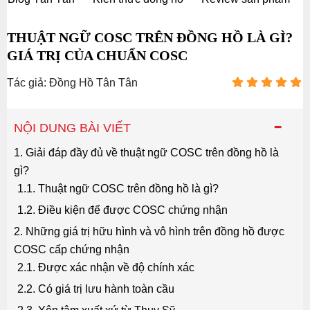
THUẬT NGỮ COSC TRÊN ĐỒNG HỒ LÀ GÌ?
GIÁ TRỊ CỦA CHUẨN COSC
Tác giả: Đồng Hồ Tân Tân
-
NỘI DUNG BÀI VIẾT
1. Giải đáp đầy đủ về thuật ngữ COSC trên đồng hồ là
gì?
1.1. Thuật ngữ COSC trên đồng hồ là gì?
1.2. Điều kiện để được COSC chứng nhận
2. Những giá trị hữu hình và vô hình trên đồng hồ được
COSC cấp chứng nhận
2.1. Được xác nhận về độ chính xác
2.2. Có giá trị lưu hành toàn cầu