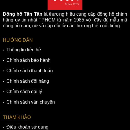
Đồng hồ Tân Tân
là thương hiệu cung cấp đồng hồ chính
hãng uy tín nhất TPHCM từ năm 1985 với đầy đủ mẫu mã
đồng hồ nam, nữ và cặp đôi từ các thương hiệu nổi tiếng.
HƯỚNG DẪN
Thông tin liên hệ
Chính sách bảo hành
Chính sách thanh toán
Chính sách đổi hàng
Chính sách đại lý
Chính sách vận chuyển
THAM KHẢO
Điều khoản sử dụng