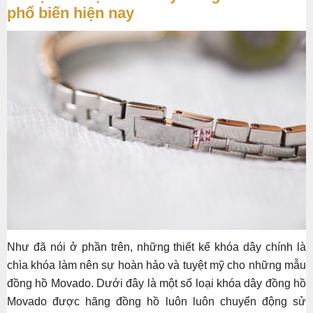
phổ biến hiện nay
Như đã nói ở phần trên, những thiết kế khóa dây chính là
chìa khóa làm nên sự hoàn hảo và tuyệt mỹ cho những mẫu
đồng hồ Movado. Dưới đây là một số loại khóa dây đồng hồ
Movado được hãng đồng hồ luôn luôn chuyển động sử