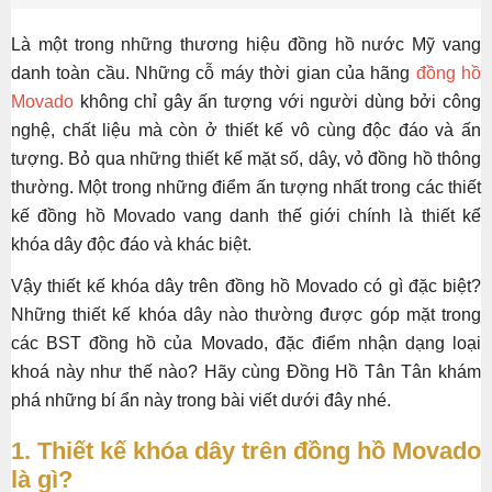
Là một trong những thương hiệu đồng hồ nước Mỹ vang
danh toàn cầu. Những cỗ máy thời gian của hãng
đồng hồ
Movado
không chỉ gây ấn tượng với người dùng bởi công
nghệ, chất liệu mà còn ở thiết kế vô cùng độc đáo và ấn
tượng. Bỏ qua những thiết kế mặt số, dây, vỏ đồng hồ thông
thường. Một trong những điểm ấn tượng nhất trong các thiết
kế đồng hồ Movado vang danh thế giới chính là thiết kế
khóa dây độc đáo và khác biệt.
Vậy thiết kế khóa dây trên đồng hồ Movado có gì đặc biệt?
Những thiết kế khóa dây nào thường được góp mặt trong
các BST đồng hồ của Movado, đặc điểm nhận dạng loại
khoá này như thế nào? Hãy cùng Đồng Hồ Tân Tân khám
phá những bí ẩn này trong bài viết dưới đây nhé.
1. Thiết kế khóa dây trên đồng hồ Movado
là gì?