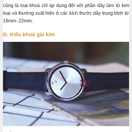
cũng là loại khoá chỉ áp dụng đối với phần dây làm từ kim
loại và thường xuất hiện ở các kích thước dây trung bình từ
16mm- 22mm.
D. Kiểu khoá gài kim