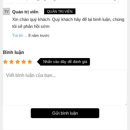
Quản trị viên
TV
QUẢN TRỊ VIÊN
Xin chào quý khách. Quý khách hãy để lại bình luận, chúng
tôi sẽ phản hồi sớm
.
Trả lời
8 năm trước
Bình luận
Nhấn vào đây để đánh giá
Gửi bình luận