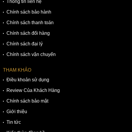
Thông tin liên hệ
Chính sách bảo hành
Chính sách thanh toán
Chính sách đổi hàng
Chính sách đại lý
Chính sách vận chuyển
THAM KHẢO
Điều khoản sử dụng
Review Của Khách Hàng
Chính sách bảo mật
Giới thiệu
Tin tức