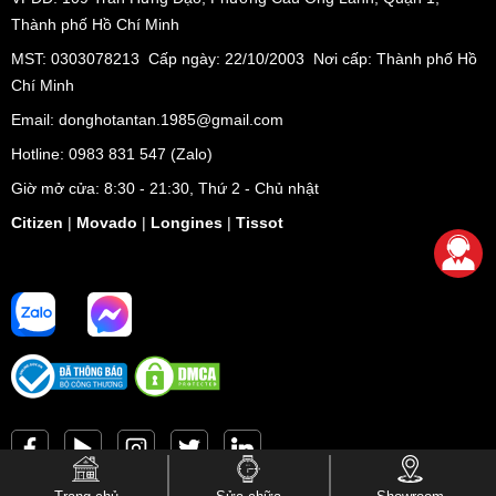
Thành phố Hồ Chí Minh
MST: 0303078213 Cấp ngày: 22/10/2003 Nơi cấp: Thành phố Hồ
Chí Minh
Email: donghotantan.1985@gmail.com
Hotline:
0983 831 547
(Zalo)
Giờ mở cửa: 8:30 - 21:30, Thứ 2 - Chủ nhật
Citizen
|
Movado
|
Longines
|
Tissot