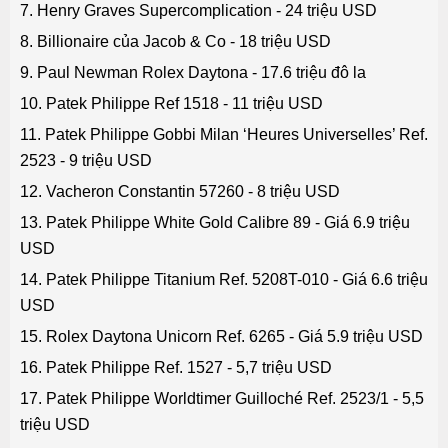
7. Henry Graves Supercomplication - 24 triệu USD
8. Billionaire của Jacob & Co - 18 triệu USD
9. Paul Newman Rolex Daytona - 17.6 triệu đô la
10. Patek Philippe Ref 1518 - 11 triệu USD
11. Patek Philippe Gobbi Milan ‘Heures Universelles’ Ref.
2523 - 9 triệu USD
12. Vacheron Constantin 57260 - 8 triệu USD
13. Patek Philippe White Gold Calibre 89 - Giá 6.9 triệu
USD
14. Patek Philippe Titanium Ref. 5208T-010 - Giá 6.6 triệu
USD
15. Rolex Daytona Unicorn Ref. 6265 - Giá 5.9 triệu USD
16. Patek Philippe Ref. 1527 - 5,7 triệu USD
17. Patek Philippe Worldtimer Guilloché Ref. 2523/1 - 5,5
triệu USD