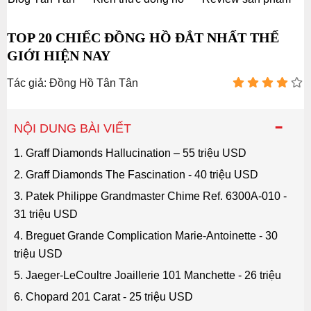
TOP 20 CHIẾC ĐỒNG HỒ ĐẮT NHẤT THẾ
GIỚI HIỆN NAY
Tác giả: Đồng Hồ Tân Tân
-
NỘI DUNG BÀI VIẾT
1. Graff Diamonds Hallucination – 55 triệu USD
2. Graff Diamonds The Fascination - 40 triệu USD
3. Patek Philippe Grandmaster Chime Ref. 6300A-010 -
31 triệu USD
4. Breguet Grande Complication Marie-Antoinette - 30
triệu USD
5. Jaeger-LeCoultre Joaillerie 101 Manchette - 26 triệu
6. Chopard 201 Carat - 25 triệu USD