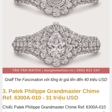
Graff The Fascination với tổng trị giá lên đến 40 triệu USD
3. Patek Philippe Grandmaster Chime
Ref. 6300A-010 - 31 triệu USD
Chiếc Patek Philippe Grandmaster Chime Ref. 6300A-010