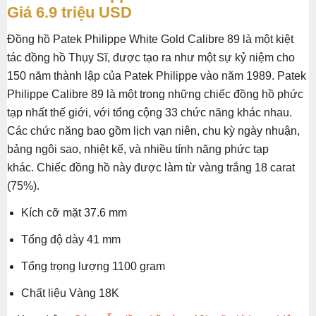
Giá 6.9 triệu USD
Đồng hồ Patek Philippe White Gold Calibre 89 là một kiệt
tác đồng hồ Thụy Sĩ, được tạo ra như một sự kỷ niệm cho
150 năm thành lập của Patek Philippe vào năm 1989. Patek
Philippe Calibre 89 là một trong những chiếc đồng hồ phức
tạp nhất thế giới, với tổng cộng 33 chức năng khác nhau.
Các chức năng bao gồm lịch vạn niên, chu kỳ ngày nhuận,
bảng ngôi sao, nhiệt kế, và nhiều tính năng phức tạp
khác. Chiếc đồng hồ này được làm từ vàng trắng 18 carat
(75%).
Kích cỡ mặt 37.6 mm
Tổng độ dày 41 mm
Tổng trọng lượng 1100 gram
Chất liệu Vàng 18K