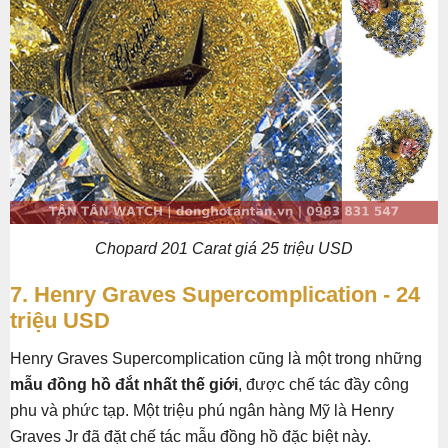
Chopard 201 Carat giá 25 triệu USD
7. Henry Graves Supercomplication - 24
triệu USD
Henry Graves Supercomplication cũng là một trong những
mẫu đồng hồ đắt nhất thế giới
, được chế tác đầy công
phu và phức tạp. Một triệu phú ngân hàng Mỹ là Henry
Graves Jr đã đặt chế tác mẫu đồng hồ đặc biệt này.