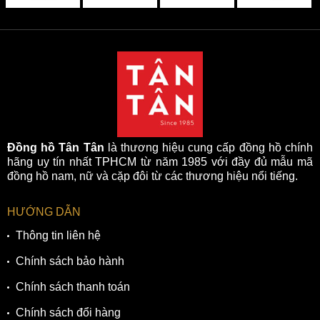
Đồng hồ Tân Tân
là thương hiệu cung cấp đồng hồ chính
hãng uy tín nhất TPHCM từ năm 1985 với đầy đủ mẫu mã
đồng hồ nam, nữ và cặp đôi từ các thương hiệu nổi tiếng.
HƯỚNG DẪN
Thông tin liên hệ
Chính sách bảo hành
Chính sách thanh toán
Chính sách đổi hàng