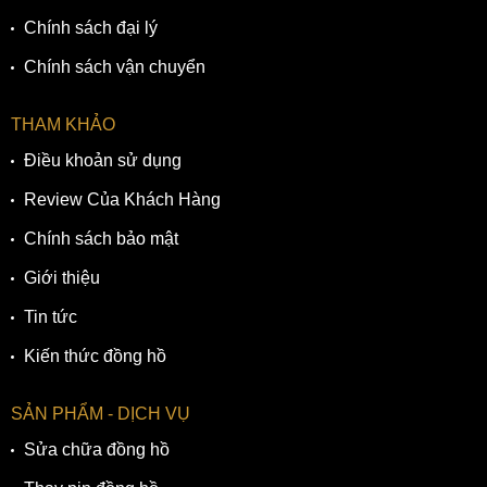
Chính sách đại lý
Chính sách vận chuyển
THAM KHẢO
Điều khoản sử dụng
Review Của Khách Hàng
Chính sách bảo mật
Giới thiệu
Tin tức
Kiến thức đồng hồ
SẢN PHẨM - DỊCH VỤ
Sửa chữa đồng hồ