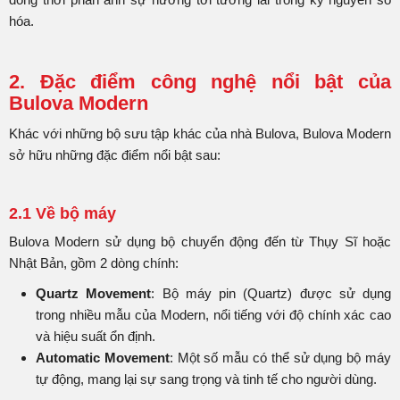
hóa.
2. Đặc điểm công nghệ nổi bật của
Bulova Modern
Khác với những bộ sưu tập khác của nhà Bulova, Bulova Modern
sở hữu những đặc điểm nổi bật sau:
2.1 Về bộ máy
Bulova Modern sử dụng bộ chuyển động đến từ Thụy Sĩ hoặc
Nhật Bản, gồm 2 dòng chính:
Quartz Movement
: Bộ máy pin (Quartz) được sử dụng
trong nhiều mẫu của Modern, nổi tiếng với độ chính xác cao
và hiệu suất ổn định.
Automatic Movement
: Một số mẫu có thể sử dụng bộ máy
tự động, mang lại sự sang trọng và tinh tế cho người dùng.