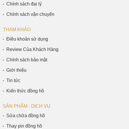
Chính sách đại lý
Chính sách vận chuyển
THAM KHẢO
Điều khoản sử dụng
Review Của Khách Hàng
Chính sách bảo mật
Giới thiệu
Tin tức
Kiến thức đồng hồ
SẢN PHẨM - DỊCH VỤ
Sửa chữa đồng hồ
Thay pin đồng hồ