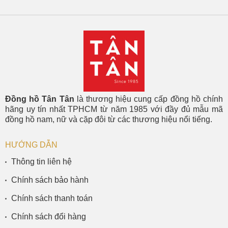
Đồng hồ Tân Tân
là thương hiệu cung cấp đồng hồ chính
hãng uy tín nhất TPHCM từ năm 1985 với đầy đủ mẫu mã
đồng hồ nam, nữ và cặp đôi từ các thương hiệu nổi tiếng.
HƯỚNG DẪN
Thông tin liên hệ
Chính sách bảo hành
Chính sách thanh toán
Chính sách đổi hàng