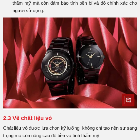
thẩm mỹ mà còn đảm bảo tính bền bỉ và độ chính xác cho
người sử dụng.
2.3 Về chất liệu vỏ
Chất liệu vỏ được lựa chọn kỹ lưỡng, không chỉ tạo nên sự sang
trọng mà còn nâng cao độ bền và tính thẩm mỹ: