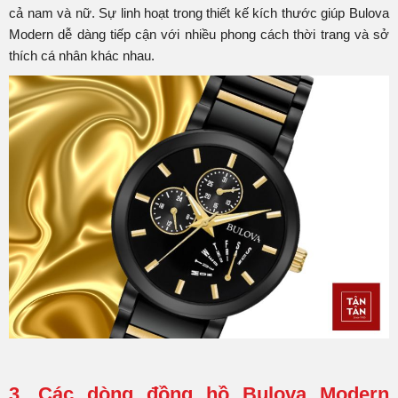
cả nam và nữ. Sự linh hoạt trong thiết kế kích thước giúp Bulova
Modern dễ dàng tiếp cận với nhiều phong cách thời trang và sở
thích cá nhân khác nhau.
3. Các dòng đồng hồ Bulova Modern