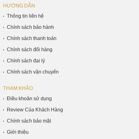
HƯỚNG DẪN
Thông tin liên hệ
Chính sách bảo hành
Chính sách thanh toán
Chính sách đổi hàng
Chính sách đại lý
Chính sách vận chuyển
THAM KHẢO
Điều khoản sử dụng
Review Của Khách Hàng
Chính sách bảo mật
Giới thiệu