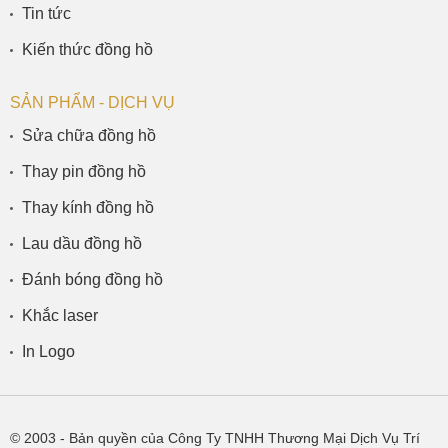
Tin tức
Kiến thức đồng hồ
SẢN PHẨM - DỊCH VỤ
Sửa chữa đồng hồ
Thay pin đồng hồ
Thay kính đồng hồ
Lau dầu đồng hồ
Đánh bóng đồng hồ
Khắc laser
In Logo
© 2003
- Bản quyền của Công Ty TNHH Thương Mại Dịch Vụ Trí