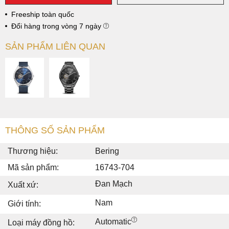
Freeship toàn quốc
Đổi hàng trong vòng 7 ngày
SẢN PHẨM LIÊN QUAN
THÔNG SỐ SẢN PHẨM
Thương hiệu:
Bering
Mã sản phẩm:
16743-704
Đan Mạch
Xuất xứ:
Nam
Giới tính:
Automatic
Loại máy đồng hồ: