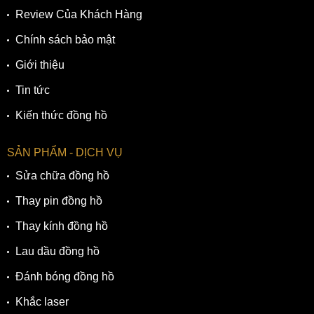
Review Của Khách Hàng
Chính sách bảo mật
Giới thiệu
Tin tức
Kiến thức đồng hồ
SẢN PHẨM - DỊCH VỤ
Sửa chữa đồng hồ
Thay pin đồng hồ
Thay kính đồng hồ
Lau dầu đồng hồ
Đánh bóng đồng hồ
Khắc laser