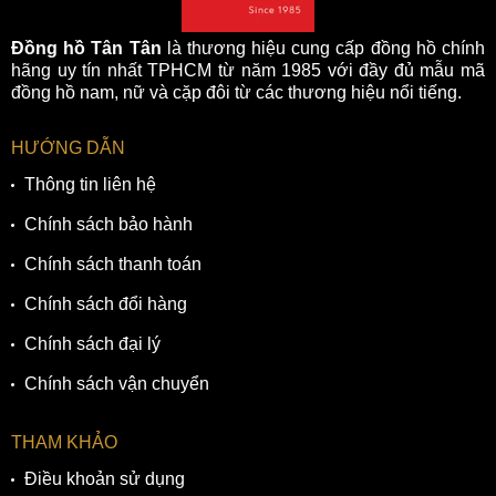
Đồng hồ Tân Tân
là thương hiệu cung cấp đồng hồ chính
hãng uy tín nhất TPHCM từ năm 1985 với đầy đủ mẫu mã
đồng hồ nam, nữ và cặp đôi từ các thương hiệu nổi tiếng.
HƯỚNG DẪN
Thông tin liên hệ
Chính sách bảo hành
Chính sách thanh toán
Chính sách đổi hàng
Chính sách đại lý
Chính sách vận chuyển
THAM KHẢO
Điều khoản sử dụng