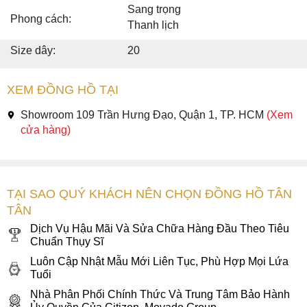
Sang trọng
Phong cách:
Thanh lịch
Size dây:
20
XEM ĐỒNG HỒ TẠI
Showroom 109 Trần Hưng Đạo, Quận 1, TP. HCM
(Xem
cửa hàng)
TẠI SAO QUÝ KHÁCH NÊN CHỌN ĐỒNG HỒ TÂN
TÂN
Dịch Vụ Hậu Mãi Và Sửa Chữa Hàng Đầu Theo Tiêu
Chuẩn Thụy Sĩ
Luôn Cập Nhật Mẫu Mới Liên Tục, Phù Hợp Mọi Lứa
Tuổi
Nhà Phân Phối Chính Thức Và Trung Tâm Bảo Hành