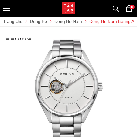
0
Trang chủ
Đồng Hồ
Đồng Hồ Nam
Đồng Hồ Nam Bering Au