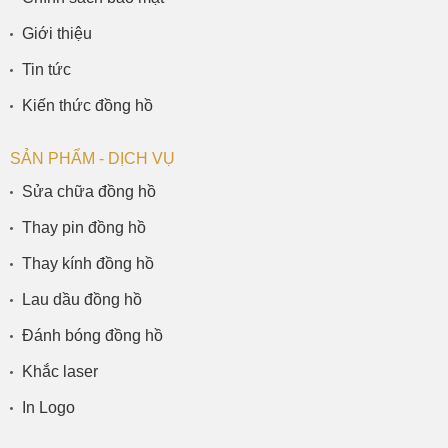
Giới thiệu
Tin tức
Kiến thức đồng hồ
SẢN PHẨM - DỊCH VỤ
Sửa chữa đồng hồ
Thay pin đồng hồ
Thay kính đồng hồ
Lau dầu đồng hồ
Đánh bóng đồng hồ
Khắc laser
In Logo