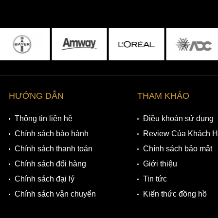
HƯỚNG DẪN
THAM KHẢO
Thông tin liên hệ
Điều khoản sử dụng
Chính sách bảo hành
Review Của Khách 
Chính sách thanh toán
Chính sách bảo mật
Chính sách đổi hàng
Giới thiệu
Chính sách đại lý
Tin tức
Chính sách vận chuyển
Kiến thức đồng hồ