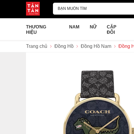
THƯƠNG
NAM
NỮ
CẶP
HIỆU
ĐÔI
Trang chủ
Đồng Hồ
Đồng Hồ Nam
Đồng H