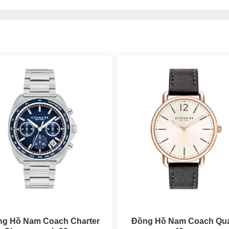
ng Hồ Nam Coach Quartz
Đồng Hồ Nam Coach Cha