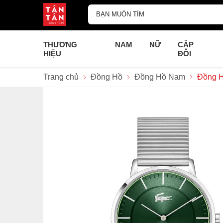
THƯƠNG
NAM
NỮ
CẶP
HIỆU
ĐÔI
Trang chủ
Đồng Hồ
Đồng Hồ Nam
Đồng H