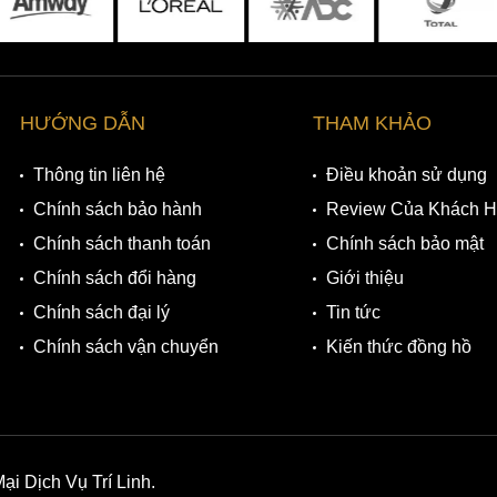
HƯỚNG DẪN
THAM KHẢO
Thông tin liên hệ
Điều khoản sử dụng
Chính sách bảo hành
Review Của Khách 
Chính sách thanh toán
Chính sách bảo mật
Chính sách đổi hàng
Giới thiệu
Chính sách đại lý
Tin tức
Chính sách vận chuyển
Kiến thức đồng hồ
 Dịch Vụ Trí Linh.