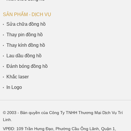
SẢN PHẨM - DỊCH VỤ
Sửa chữa đồng hồ
Thay pin đồng hồ
Thay kính đồng hồ
Lau dầu đồng hồ
Đánh bóng đồng hồ
Khắc laser
In Logo
© 2003
- Bản quyền của Công Ty TNHH Thương Mại Dịch Vụ Trí
Linh.
VPĐD:
109 Trần Hưng Đạo, Phường Cầu Ông Lãnh, Quận 1,