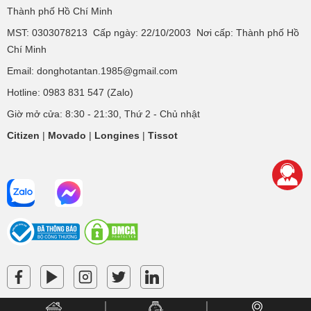
Thành phố Hồ Chí Minh
MST: 0303078213 Cấp ngày: 22/10/2003 Nơi cấp: Thành phố Hồ
Chí Minh
Email: donghotantan.1985@gmail.com
Hotline:
0983 831 547
(Zalo)
Giờ mở cửa: 8:30 - 21:30, Thứ 2 - Chủ nhật
Citizen
|
Movado
|
Longines
|
Tissot