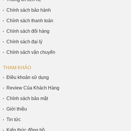
Chính sách bảo hành
Chính sách thanh toán
Chính sách đổi hàng
Chính sách đại lý
Chính sách vận chuyển
THAM KHẢO
Điều khoản sử dụng
Review Của Khách Hàng
Chính sách bảo mật
Giới thiệu
Tin tức
Kiến thức đồng hồ