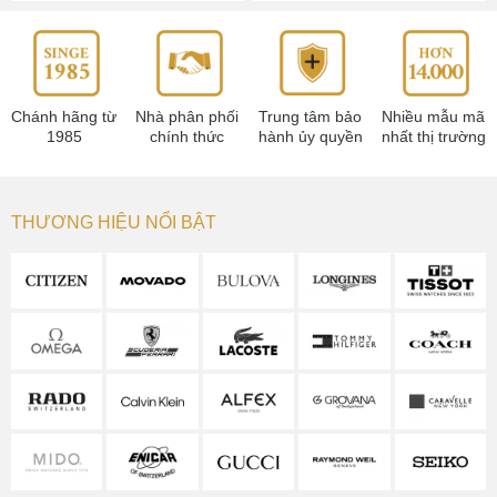
Chánh hãng từ
Nhà phân phối
Trung tâm bảo
Nhiều mẫu mã
1985
chính thức
hành ủy quyền
nhất thị trường
THƯƠNG HIỆU NỔI BẬT