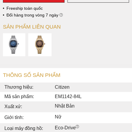
Freeship toàn quốc
Đổi hàng trong vòng 7 ngày
SẢN PHẨM LIÊN QUAN
THÔNG SỐ SẢN PHẨM
Thương hiệu:
Citizen
Mã sản phẩm:
EM1142-84L
Nhật Bản
Xuất xứ:
Nữ
Giới tính:
Eco-Drive
Loại máy đồng hồ: