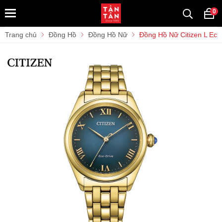
0
Trang chủ
Đồng Hồ
Đồng Hồ Nữ
Đồng Hồ Nữ Citizen L Ec