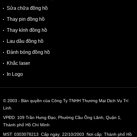
Sửa chữa đồng hồ
Thay pin đồng hồ
Thay kính đồng hồ
Lau dầu đồng hồ
Đánh bóng đồng hồ
Khắc laser
In Logo
© 2003
- Bản quyền của Công Ty TNHH Thương Mại Dịch Vụ Trí
Linh.
VPĐD:
109 Trần Hưng Đạo, Phường Cầu Ông Lãnh, Quận 1,
Thành phố Hồ Chí Minh
MST: 0303078213 Cấp ngày: 22/10/2003 Nơi cấp: Thành phố Hồ