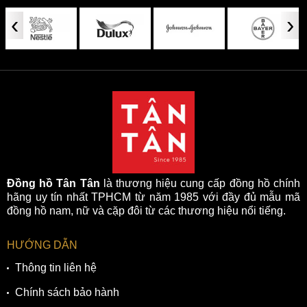
‹
›
Đồng hồ Tân Tân
là thương hiệu cung cấp đồng hồ chính
hãng uy tín nhất TPHCM từ năm 1985 với đầy đủ mẫu mã
đồng hồ nam, nữ và cặp đôi từ các thương hiệu nổi tiếng.
HƯỚNG DẪN
Thông tin liên hệ
Chính sách bảo hành