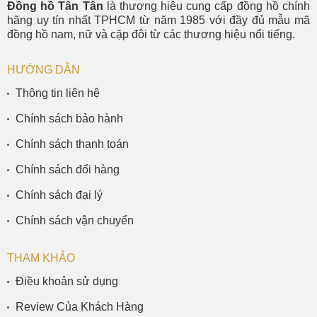
Đồng hồ Tân Tân
là thương hiệu cung cấp đồng hồ chính
hãng uy tín nhất TPHCM từ năm 1985 với đầy đủ mẫu mã
đồng hồ nam, nữ và cặp đôi từ các thương hiệu nổi tiếng.
HƯỚNG DẪN
Thông tin liên hệ
Chính sách bảo hành
Chính sách thanh toán
Chính sách đổi hàng
Chính sách đại lý
Chính sách vận chuyển
THAM KHẢO
Điều khoản sử dụng
Review Của Khách Hàng