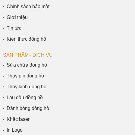
Chính sách bảo mật
Giới thiệu
Tin tức
Kiến thức đồng hồ
SẢN PHẨM - DỊCH VỤ
Sửa chữa đồng hồ
Thay pin đồng hồ
Thay kính đồng hồ
Lau dầu đồng hồ
Đánh bóng đồng hồ
Khắc laser
In Logo