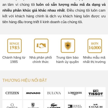
an tâm vì chúng tôi
luôn có sẵn lượng mẫu mã đa dạng và
nhiều phân khúc giá khác nhau nhất
. Điều chúng tôi luôn cam
kết với khách hàng chính là dịch vụ khách hàng luôn được ưu
tiên hàng đầu trong triết lí kinh doanh của chúng tôi.
Chánh hãng từ
Nhà phân phối
Trung tâm bảo
Nhiều mẫu mã
1985
chính thức
hành ủy quyền
nhất thị trường
THƯƠNG HIỆU NỔI BẬT