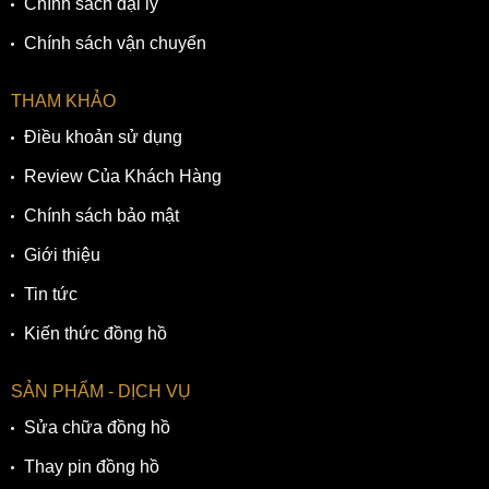
Chính sách đại lý
Chính sách vận chuyển
THAM KHẢO
Điều khoản sử dụng
Review Của Khách Hàng
Chính sách bảo mật
Giới thiệu
Tin tức
Kiến thức đồng hồ
SẢN PHẨM - DỊCH VỤ
Sửa chữa đồng hồ
Thay pin đồng hồ