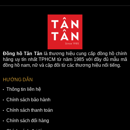
Đồng hồ Tân Tân
là thương hiệu cung cấp đồng hồ chính
hãng uy tín nhất TPHCM từ năm 1985 với đầy đủ mẫu mã
đồng hồ nam, nữ và cặp đôi từ các thương hiệu nổi tiếng.
HƯỚNG DẪN
Thông tin liên hệ
Chính sách bảo hành
Chính sách thanh toán
Chính sách đổi hàng