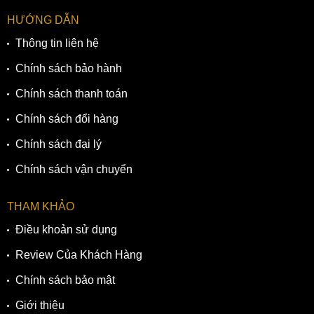
HƯỚNG DẪN
Thông tin liên hệ
Chính sách bảo hành
Chính sách thanh toán
Chính sách đổi hàng
Chính sách đại lý
Chính sách vận chuyển
THAM KHẢO
Điều khoản sử dụng
Review Của Khách Hàng
Chính sách bảo mật
Giới thiệu