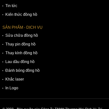
Tin tức
Kiến thức đồng hồ
SẢN PHẨM - DỊCH VỤ
Sửa chữa đồng hồ
Thay pin đồng hồ
Thay kính đồng hồ
Lau dầu đồng hồ
Đánh bóng đồng hồ
Khắc laser
In Logo