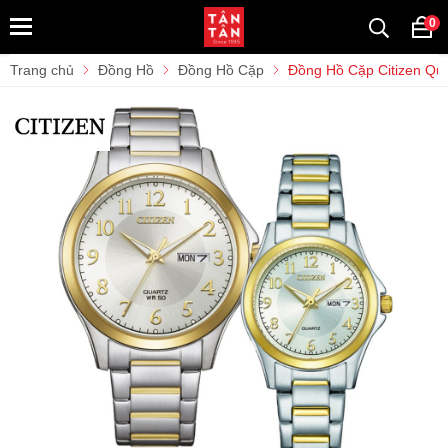
0
Trang chủ
Đồng Hồ
Đồng Hồ Cặp
Đồng Hồ Cặp Citizen Qu