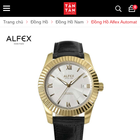
0
Trang chủ
Đồng Hồ
Đồng Hồ Nam
Đồng Hồ Alfex Automat