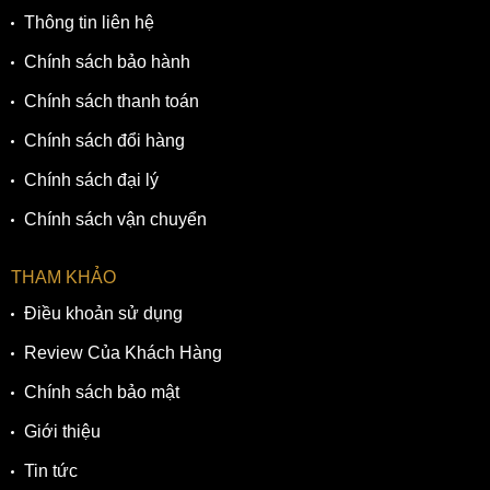
Thông tin liên hệ
Chính sách bảo hành
Chính sách thanh toán
Chính sách đổi hàng
Chính sách đại lý
Chính sách vận chuyển
THAM KHẢO
Điều khoản sử dụng
Review Của Khách Hàng
Chính sách bảo mật
Giới thiệu
Tin tức