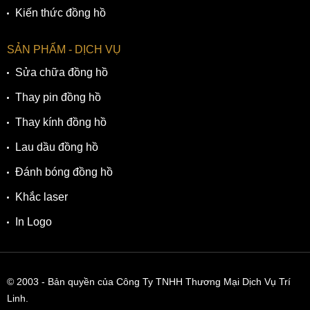
Kiến thức đồng hồ
SẢN PHẨM - DỊCH VỤ
Sửa chữa đồng hồ
Thay pin đồng hồ
Thay kính đồng hồ
Lau dầu đồng hồ
Đánh bóng đồng hồ
Khắc laser
In Logo
© 2003
- Bản quyền của Công Ty TNHH Thương Mại Dịch Vụ Trí
Linh.