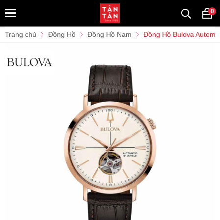
0
Trang chủ
Đồng Hồ
Đồng Hồ Nam
Đồng Hồ Bulova Autom