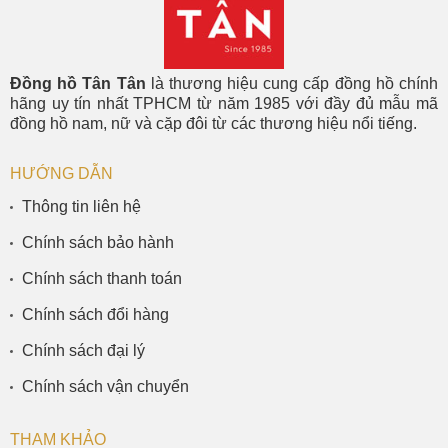
Đồng hồ Tân Tân
là thương hiệu cung cấp đồng hồ chính
hãng uy tín nhất TPHCM từ năm 1985 với đầy đủ mẫu mã
đồng hồ nam, nữ và cặp đôi từ các thương hiệu nổi tiếng.
HƯỚNG DẪN
Thông tin liên hệ
Chính sách bảo hành
Chính sách thanh toán
Chính sách đổi hàng
Chính sách đại lý
Chính sách vận chuyển
THAM KHẢO