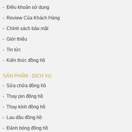
Điều khoản sử dụng
Review Của Khách Hàng
Chính sách bảo mật
Giới thiệu
Tin tức
Kiến thức đồng hồ
SẢN PHẨM - DỊCH VỤ
Sửa chữa đồng hồ
Thay pin đồng hồ
Thay kính đồng hồ
Lau dầu đồng hồ
Đánh bóng đồng hồ