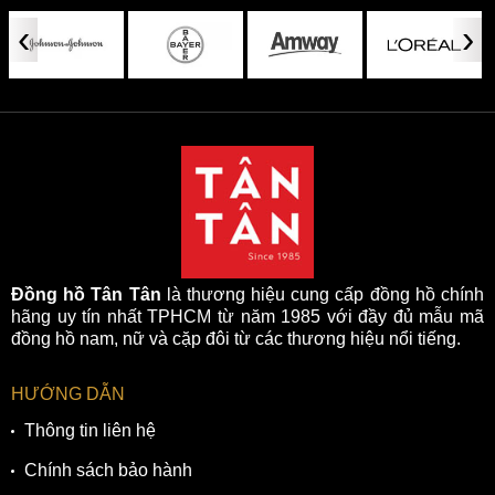
‹
›
Đồng hồ Tân Tân
là thương hiệu cung cấp đồng hồ chính
hãng uy tín nhất TPHCM từ năm 1985 với đầy đủ mẫu mã
đồng hồ nam, nữ và cặp đôi từ các thương hiệu nổi tiếng.
HƯỚNG DẪN
Thông tin liên hệ
Chính sách bảo hành