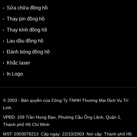
Sửa chữa đồng hồ
Thay pin đồng hồ
Thay kính đồng hồ
Lau dầu đồng hồ
Đánh bóng đồng hồ
Khắc laser
In Logo
© 2003
- Bản quyền của Công Ty TNHH Thương Mại Dịch Vụ Trí
Linh.
VPĐD:
109 Trần Hưng Đạo, Phường Cầu Ông Lãnh, Quận 1,
Thành phố Hồ Chí Minh
MST: 0303078213 Cấp ngày: 22/10/2003 Nơi cấp: Thành phố Hồ