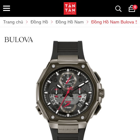
0
Trang chủ
Đồng Hồ
Đồng Hồ Nam
Đồng Hồ Nam Bulova Ser