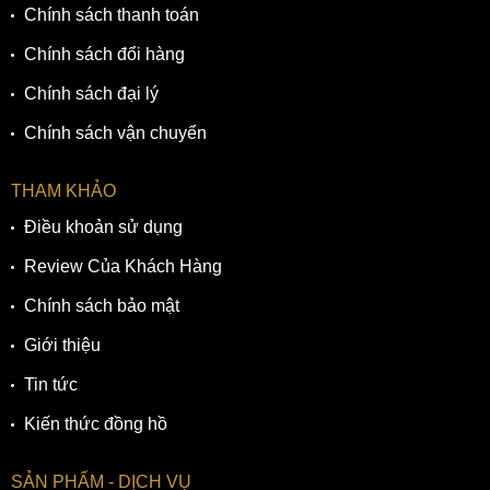
Chính sách thanh toán
Chính sách đổi hàng
Chính sách đại lý
Chính sách vận chuyển
THAM KHẢO
Điều khoản sử dụng
Review Của Khách Hàng
Chính sách bảo mật
Giới thiệu
Tin tức
Kiến thức đồng hồ
SẢN PHẨM - DỊCH VỤ