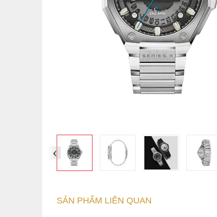
‹
SẢN PHẨM LIÊN QUAN