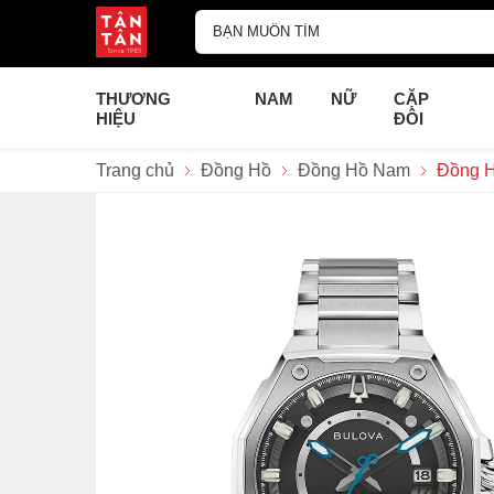
THƯƠNG
NAM
NỮ
CẶP
HIỆU
ĐÔI
Trang chủ
Đồng Hồ
Đồng Hồ Nam
Đồng H