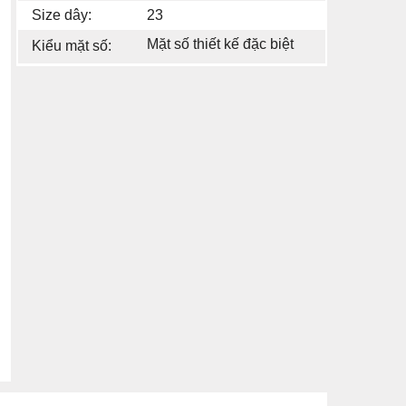
Size dây:
23
Mặt số thiết kế đặc biệt
Kiểu mặt số: