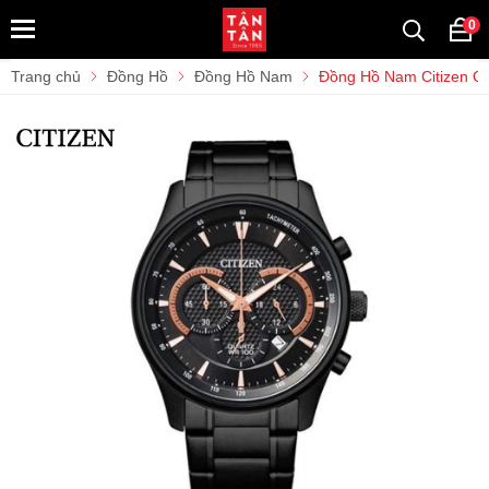
0
Trang chủ
Đồng Hồ
Đồng Hồ Nam
Đồng Hồ Nam Citizen Q