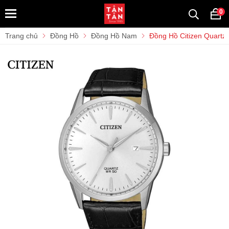
0
Trang chủ
Đồng Hồ
Đồng Hồ Nam
Đồng Hồ Citizen Quart