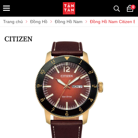
0
Trang chủ
Đồng Hồ
Đồng Hồ Nam
Đồng Hồ Nam Citizen E