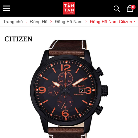
0
Trang chủ
Đồng Hồ
Đồng Hồ Nam
Đồng Hồ Nam Citizen E