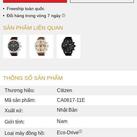
Freeship toàn quốc
Đổi hàng trong vòng 7 ngày
SẢN PHẨM LIÊN QUAN
THÔNG SỐ SẢN PHẨM
Thương hiệu:
Citizen
Mã sản phẩm:
CA0617-11E
Nhật Bản
Xuất xứ:
Nam
Giới tính:
Eco-Drive
Loại máy đồng hồ: