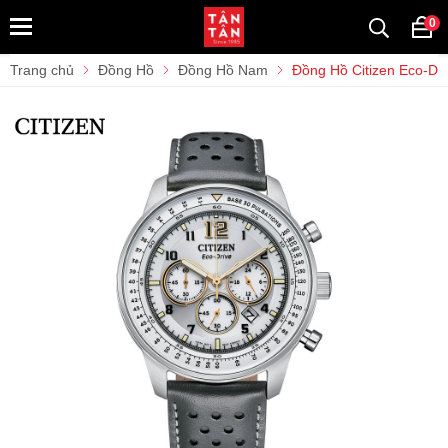
0
Trang chủ
Đồng Hồ
Đồng Hồ Nam
Đồng Hồ Citizen Eco-D