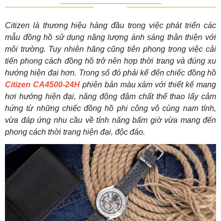
Citizen là thương hiệu hàng đầu trong việc phát triển các
mẫu đồng hồ sử dụng năng lượng ánh sáng thân thiện với
môi trường. Tuy nhiên hãng cũng tiên phong trong việc cải
tiến phong cách đồng hồ trở nên hợp thời trang và đúng xu
hướng hiện đại hơn. Trong số đó phải kể đến chiếc đồng hồ
Citizen CA4500-24H
phiên bản màu xám với thiết kế mang
hơi hướng hiện đại, năng động đậm chất thể thao lấy cảm
hứng từ những chiếc đồng hồ phi công vô cùng nam tính,
vừa đáp ứng nhu cầu về tính năng bấm giờ vừa mang đến
phong cách thời trang hiện đại, độc đáo.