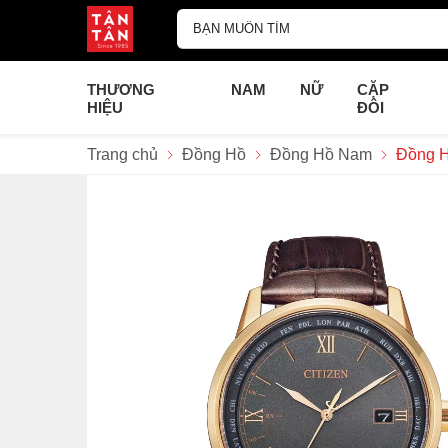
THƯƠNG
NAM
NỮ
CẶP
HIỆU
ĐÔI
Trang chủ
Đồng Hồ
Đồng Hồ Nam
Đồng H