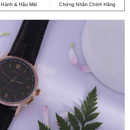
 Hành & Hậu Mãi
Chứng Nhận Chính Hãng