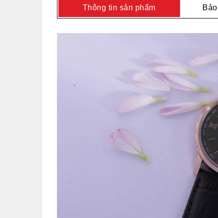
Thông tin sản phẩm
Bảo