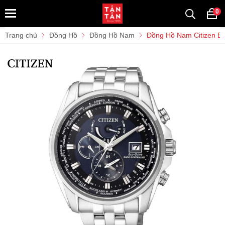
0
Trang chủ
Đồng Hồ
Đồng Hồ Nam
Đồng Hồ Nam Citizen Ec