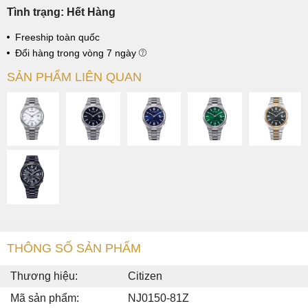
Tình trạng: Hết Hàng
Freeship toàn quốc
Đổi hàng trong vòng 7 ngày
SẢN PHẨM LIÊN QUAN
THÔNG SỐ SẢN PHẨM
Thương hiệu:
Citizen
Mã sản phẩm:
NJ0150-81Z