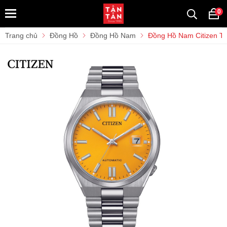
0
Trang chủ
Đồng Hồ
Đồng Hồ Nam
Đồng Hồ Nam Citizen T