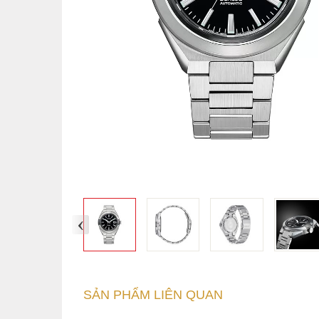
‹
SẢN PHẨM LIÊN QUAN