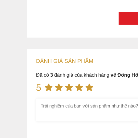
ĐÁNH GIÁ
SẢN PHẤM
Đã có
3
đánh giá của khách hàng
về Đồng Hồ
5