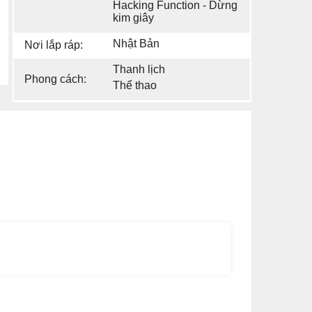
Hacking Function - Dừng
kim giây
Nhật Bản
Nơi lắp ráp:
Thanh lịch
Phong cách:
Thể thao