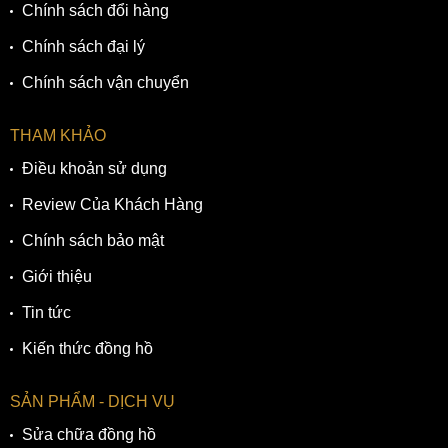
Chính sách đổi hàng
Chính sách đại lý
Chính sách vận chuyển
THAM KHẢO
Điều khoản sử dụng
Review Của Khách Hàng
Chính sách bảo mật
Giới thiệu
Tin tức
Kiến thức đồng hồ
SẢN PHẨM - DỊCH VỤ
Sửa chữa đồng hồ