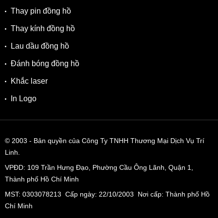
Thay pin đồng hồ
Thay kính đồng hồ
Lau dầu đồng hồ
Đánh bóng đồng hồ
Khắc laser
In Logo
© 2003
- Bản quyền của Công Ty TNHH Thương Mại Dịch Vụ Trí
Linh.
VPĐD:
109 Trần Hưng Đạo, Phường Cầu Ông Lãnh, Quận 1,
Thành phố Hồ Chí Minh
MST: 0303078213 Cấp ngày: 22/10/2003 Nơi cấp: Thành phố Hồ
Chí Minh