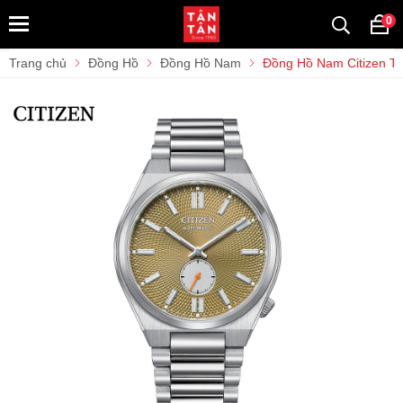
0
Trang chủ
Đồng Hồ
Đồng Hồ Nam
Đồng Hồ Nam Citizen T