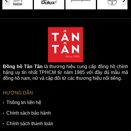
Đồng hồ Tân Tân
là thương hiệu cung cấp đồng hồ chính
hãng uy tín nhất TPHCM từ năm 1985 với đầy đủ mẫu mã
đồng hồ nam, nữ và cặp đôi từ các thương hiệu nổi tiếng.
HƯỚNG DẪN
Thông tin liên hệ
Chính sách bảo hành
Chính sách thanh toán