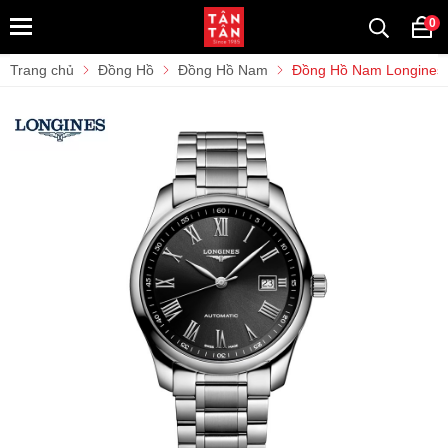
0
Trang chủ
Đồng Hồ
Đồng Hồ Nam
Đồng Hồ Nam Longines M