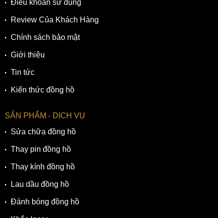
Điều khoản sử dụng
Review Của Khách Hàng
Chính sách bảo mật
Giới thiệu
Tin tức
Kiến thức đồng hồ
SẢN PHẨM - DỊCH VỤ
Sửa chữa đồng hồ
Thay pin đồng hồ
Thay kính đồng hồ
Lau dầu đồng hồ
Đánh bóng đồng hồ