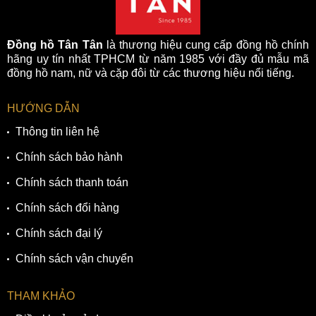
Đồng hồ Tân Tân
là thương hiệu cung cấp đồng hồ chính
hãng uy tín nhất TPHCM từ năm 1985 với đầy đủ mẫu mã
đồng hồ nam, nữ và cặp đôi từ các thương hiệu nổi tiếng.
HƯỚNG DẪN
Thông tin liên hệ
Chính sách bảo hành
Chính sách thanh toán
Chính sách đổi hàng
Chính sách đại lý
Chính sách vận chuyển
THAM KHẢO