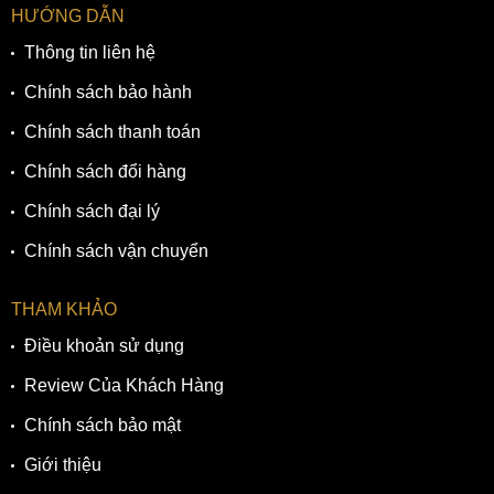
HƯỚNG DẪN
Thông tin liên hệ
Chính sách bảo hành
Chính sách thanh toán
Chính sách đổi hàng
Chính sách đại lý
Chính sách vận chuyển
THAM KHẢO
Điều khoản sử dụng
Review Của Khách Hàng
Chính sách bảo mật
Giới thiệu