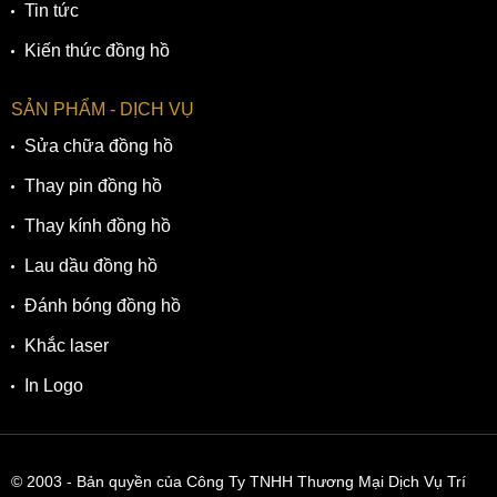
Tin tức
Kiến thức đồng hồ
SẢN PHẨM - DỊCH VỤ
Sửa chữa đồng hồ
Thay pin đồng hồ
Thay kính đồng hồ
Lau dầu đồng hồ
Đánh bóng đồng hồ
Khắc laser
In Logo
© 2003
- Bản quyền của Công Ty TNHH Thương Mại Dịch Vụ Trí