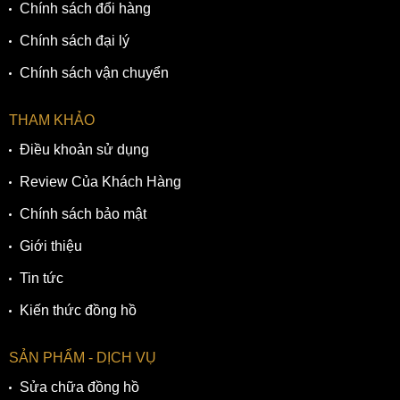
Chính sách đổi hàng
Chính sách đại lý
Chính sách vận chuyển
THAM KHẢO
Điều khoản sử dụng
Review Của Khách Hàng
Chính sách bảo mật
Giới thiệu
Tin tức
Kiến thức đồng hồ
SẢN PHẨM - DỊCH VỤ
Sửa chữa đồng hồ