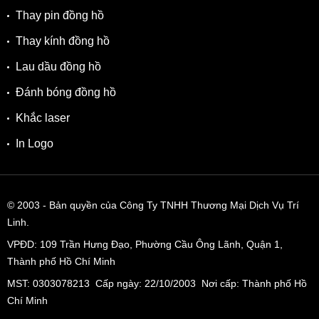
Thay pin đồng hồ
Thay kính đồng hồ
Lau dầu đồng hồ
Đánh bóng đồng hồ
Khắc laser
In Logo
© 2003
- Bản quyền của Công Ty TNHH Thương Mại Dịch Vụ Trí
Linh.
VPĐD:
109 Trần Hưng Đạo, Phường Cầu Ông Lãnh, Quận 1,
Thành phố Hồ Chí Minh
MST: 0303078213 Cấp ngày: 22/10/2003 Nơi cấp: Thành phố Hồ
Chí Minh