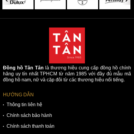
Đồng hồ Tân Tân
là thương hiệu cung cấp đồng hồ chính
hãng uy tín nhất TPHCM từ năm 1985 với đầy đủ mẫu mã
đồng hồ nam, nữ và cặp đôi từ các thương hiệu nổi tiếng.
HƯỚNG DẪN
Thông tin liên hệ
Chính sách bảo hành
Chính sách thanh toán