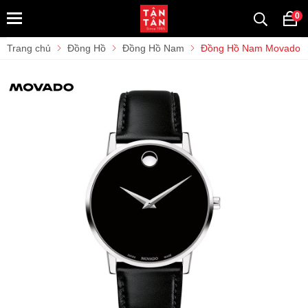
0
Trang chủ
Đồng Hồ
Đồng Hồ Nam
Đồng Hồ Nam Movado M