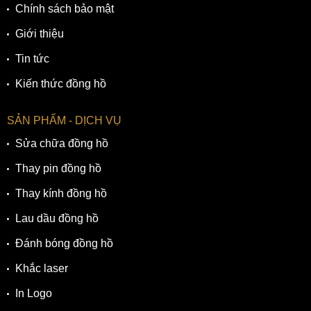
Chính sách bảo mật
Giới thiệu
Tin tức
Kiến thức đồng hồ
SẢN PHẨM - DỊCH VỤ
Sửa chữa đồng hồ
Thay pin đồng hồ
Thay kính đồng hồ
Lau dầu đồng hồ
Đánh bóng đồng hồ
Khắc laser
In Logo