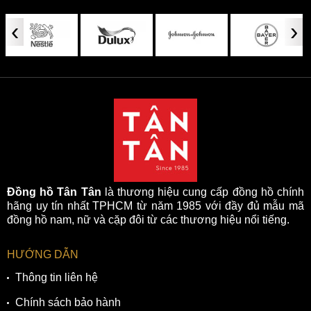
‹
›
Đồng hồ Tân Tân
là thương hiệu cung cấp đồng hồ chính
hãng uy tín nhất TPHCM từ năm 1985 với đầy đủ mẫu mã
đồng hồ nam, nữ và cặp đôi từ các thương hiệu nổi tiếng.
HƯỚNG DẪN
Thông tin liên hệ
Chính sách bảo hành