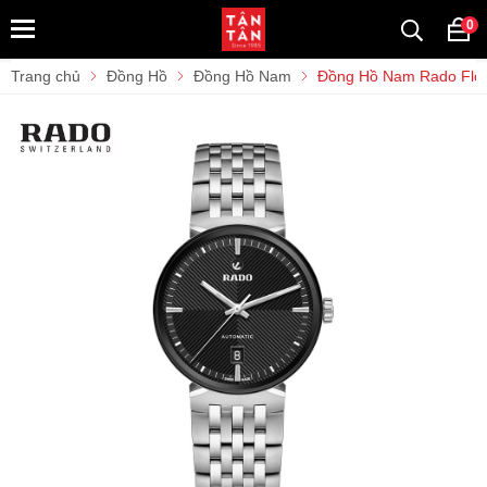
0
Trang chủ
Đồng Hồ
Đồng Hồ Nam
Đồng Hồ Nam Rado Flo