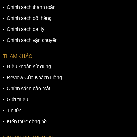
Chính sách thanh toán
Chính sách đổi hàng
Chính sách đại lý
Chính sách vận chuyển
THAM KHẢO
Điều khoản sử dụng
Review Của Khách Hàng
Chính sách bảo mật
Giới thiệu
Tin tức
Kiến thức đồng hồ