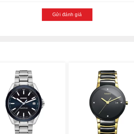
Gửi đánh giá