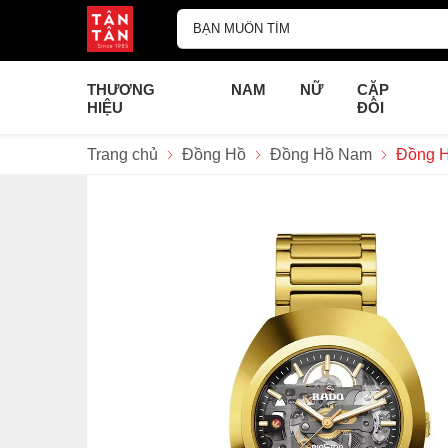
THƯƠNG
NAM
NỮ
CẶP
HIỆU
ĐÔI
Trang chủ
Đồng Hồ
Đồng Hồ Nam
Đồng H