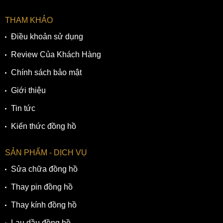
THAM KHẢO
Điều khoản sử dụng
Review Của Khách Hàng
Chính sách bảo mật
Giới thiệu
Tin tức
Kiến thức đồng hồ
SẢN PHẨM - DỊCH VỤ
Sửa chữa đồng hồ
Thay pin đồng hồ
Thay kính đồng hồ
Lau dầu đồng hồ