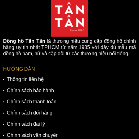
Đồng hồ Tân Tân
là thương hiệu cung cấp đồng hồ chính
hãng uy tín nhất TPHCM từ năm 1985 với đầy đủ mẫu mã
đồng hồ nam, nữ và cặp đôi từ các thương hiệu nổi tiếng.
HƯỚNG DẪN
Thông tin liên hệ
Chính sách bảo hành
Chính sách thanh toán
Chính sách đổi hàng
Chính sách đại lý
Chính sách vận chuyển